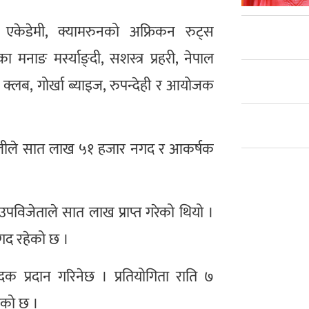
 एकेडेमी, क्यामरुनको अफ्रिकन रुट्स
ाङ मर्स्याङ्दी, सशस्त्र प्रहरी, नेपाल
्र क्लब, गोर्खा ब्याइज, रुपन्देही र आयोजक
ोलीले सात लाख ५१ हजार नगद र आकर्षक
उपविजेताले सात लाख प्राप्त गरेको थियो ।
नगद रहेको छ ।
दक प्रदान गरिनेछ । प्रतियोगिता राति ७
ेको छ ।