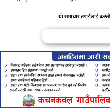
यो समाचार तपाईलाई कस्तो