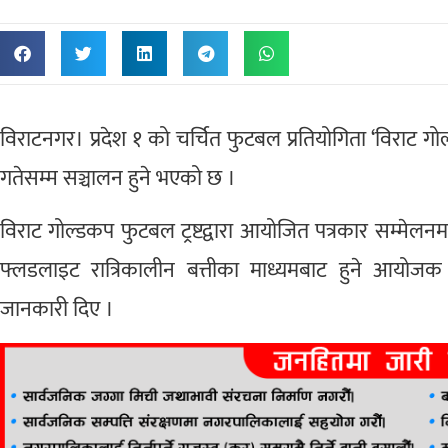
विराटनगर। प्रदेश १ को चर्चित फुटबल प्रतियोगिता ‘विराट 
गतेसम्म सञ्चालन हुने भएको छ ।
विराट गोल्डकप फुटबल ट्रष्टद्वारा आयोजित पत्रकार सम्मेलनम
फ्लडलाइट रात्रिकालीन बत्तीका माध्यमबाट हुने आयो
जानकारी दिए ।