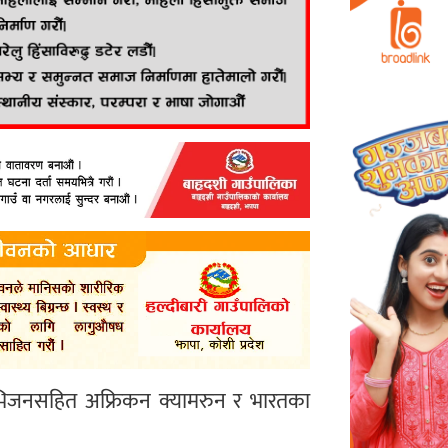
डिभिजनसहित अफ्रिकन क्यामरुन र भारतका