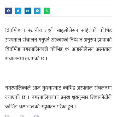
विर्तामोड । स्थानीय तहले आइसोलेसन सहितको कोभिड
अस्पताल संचालन गर्नुपर्ने सरकारको निर्देशन अनुरुप झापाको
विर्तामोड नगरपालिकाले कोभिड १९ आइसोलेसन अस्पताल
संचालनमा ल्याएको छ ।
नगरपालिकाले आज बुधबारबाट कोभिड अस्पताल संचलनमा
ल्याएको छ । नगरपालिकाका प्रमुख ध्रुवकुमार शिवाकोटीले
कोभिड अस्पतालको उद्घाटन गरेका हुन् ।