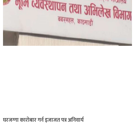
घरजग्गा कारोबार गर्न इजाजत पत्र अनिवार्य