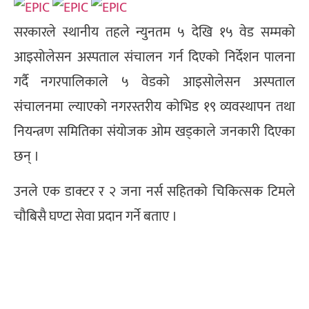
सरकारले स्थानीय तहले न्युनतम ५ देखि १५ वेड सम्मको
आइसोलेसन अस्पताल संचालन गर्न दिएको निर्देशन पालना
गर्दै नगरपालिकाले ५ वेडको आइसोलेसन अस्पताल
संचालनमा ल्याएको नगरस्तरीय कोभिड १९ व्यवस्थापन तथा
नियन्त्रण समितिका संयोजक ओम खड्काले जनकारी दिएका
छन् ।
उनले एक डाक्टर र २ जना नर्स सहितको चिकित्सक टिमले
चौबिसै घण्टा सेवा प्रदान गर्ने बताए ।