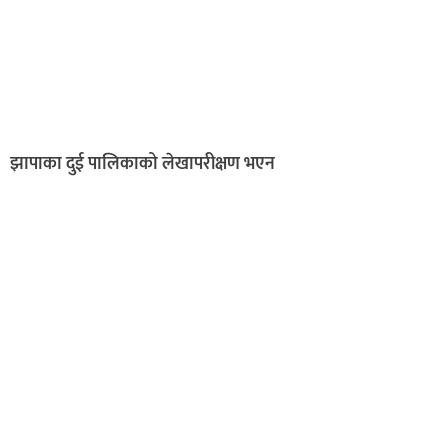
झापाका दुई पालिकाको लेखापरीक्षण भएन