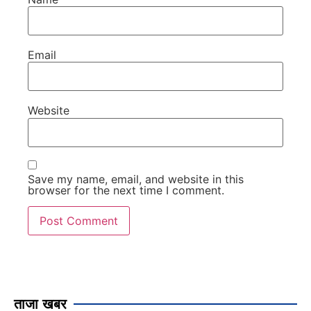
Email
Website
Save my name, email, and website in this
browser for the next time I comment.
ताजा खबर