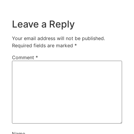
Leave a Reply
Your email address will not be published.
Required fields are marked
*
Comment
*
Name