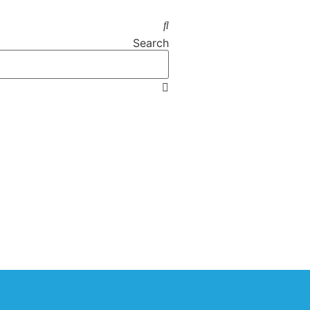
Search