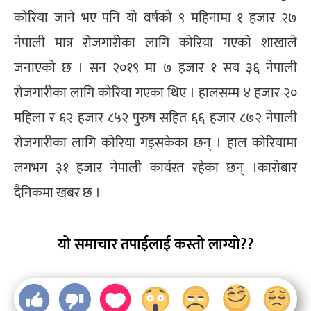
कोरिया जाने भए पनि यो वर्षको ९ महिनामा १ हजार २७
नेपाली मात्र रोजगारीका लागि कोरिया गएको शाखाले
जनाएको छ । सन २०१९ मा ७ हजार १ सय ३६ नेपाली
रोजगारीका लागि कोरिया गएका थिए । हालसम्म ४ हजार २०
महिला र ६२ हजार ८५२ पुरुष सहित ६६ हजार ८७२ नेपाली
रोजगारीका लागि कोरिया गइसकेका छन् । हाल कोरियामा
लगभग ३१ हजार नेपाली कार्यरत रहेका छन् ।कारोबार
दैनिकमा खबर छ ।
यो समाचार तपाईलाई कस्तो लाग्यो??