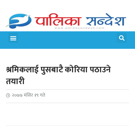
श्रमिकलाई पुसबाटै कोरिया पठाउने
तयारी
२०७७ मंसिर १९ गते