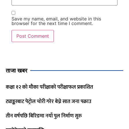
Save my name, email, and website in this
browser for the next time I comment.
ताजा खबर
कक्षा १२ को मौका परीक्षाको परीक्षाफल प्रकाशित
ट्याङ्करबाट पेट्रोल चोरी गरेर बेच्ने सात जना पक्राउ
तीन वर्षपछि बिरिङमा नयाँ पुल निर्माण सुरु