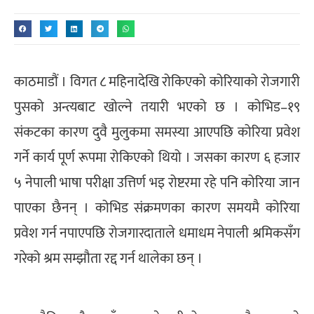
काठमाडौं । विगत ८ महिनादेखि रोकिएको कोरियाको रोजगारी
पुसको अन्त्यबाट खोल्ने तयारी भएको छ । कोभिड–१९
संकटका कारण दुवै मुलुकमा समस्या आएपछि कोरिया प्रवेश
गर्ने कार्य पूर्ण रूपमा रोकिएको थियो । जसका कारण ६ हजार
५ नेपाली भाषा परीक्षा उत्तिर्ण भइ रोष्टरमा रहे पनि कोरिया जान
पाएका छैनन् । कोभिड संक्रमणका कारण समयमै कोरिया
प्रवेश गर्न नपाएपछि रोजगारदाताले धमाधम नेपाली श्रमिकसँग
गरेको श्रम सम्झौता रद्द गर्न थालेका छन् ।