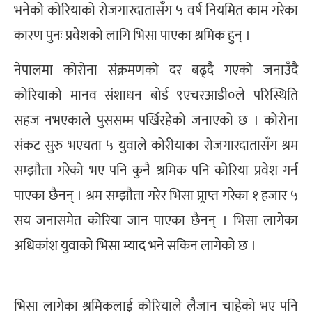
भनेको कोरियाको रोजगारदातासँग ५ वर्ष नियमित काम गरेका
कारण पुनः प्रवेशको लागि भिसा पाएका श्रमिक हुन् ।
नेपालमा कोरोना संक्रमणको दर बढ्दै गएको जनाउँदै
कोरियाको मानव संशाधन बोर्ड ९एचरआडी०ले परिस्थिति
सहज नभएकाले पुससम्म पर्खिरहेको जनाएको छ । कोरोना
संकट सुरु भएयता ५ युवाले कोरीयाका रोजगारदातासँग श्रम
सम्झौता गरेको भए पनि कुनै श्रमिक पनि कोरिया प्रवेश गर्न
पाएका छैनन् । श्रम सम्झौता गरेर भिसा प्र्राप्त गरेका १ हजार ५
सय जनासमेत कोरिया जान पाएका छैनन् । भिसा लागेका
अधिकांश युवाको भिसा म्याद भने सकिन लागेको छ ।
भिसा लागेका श्रमिकलाई कोरियाले लैजान चाहेको भए पनि