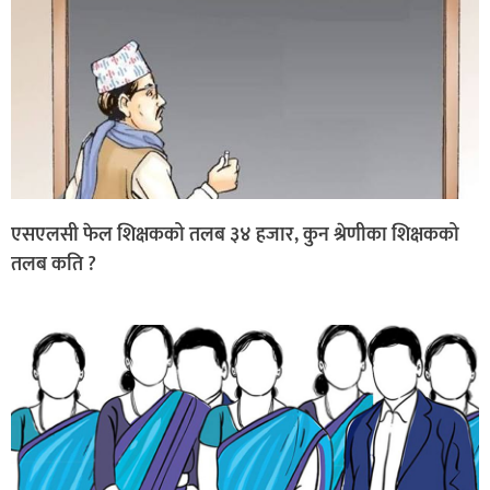
एसएलसी फेल शिक्षकको तलब ३४ हजार, कुन श्रेणीका शिक्षकको
तलब कति ?