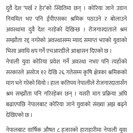
दुवै देश ‘पर्ख र हेर’को स्थितिमा छन् । कोरिया जाने उडान
नियमित भए पनि ईपीएसका श्रमिक पठाउने र बोलाउने
अवस्थामा दुवै देश नरहेको देखिन्छ । रोजगारदाताले श्रम
सम्झौता रद्द नगरेको अवस्थासम्म म्याद समाप्त भएको युवाको
भिसा अवधि थप गर्ने एचआरडीले आश्वासन दिएको छ ।
नेपाली युवा कोरिया प्रवेश गर्ने अवस्था नभए पनि त्यहाँको
सरकारले असोज १२ देखि २६ गतेसम्म कृषि क्षेत्रका श्रमिकको
माग भने गरेको थियो । हाल कतिपय नेपालीले रोजगारदातासँग
श्रम सम्झौता पनि गरिरहेका छन् । यसरी माग प्रक्रिया अघि
बढाएपछि नेपालबाट कोरिया जाने युवाको संख्या अझ बढ्ने
देखिएको छ ।
नेपालबाट वार्षिक औषत ८ हजारको हाराहारीमा नेपाली युवा