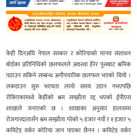
केही दिनअघि नेपाल सरकार र कोरियाको मानव संशाधन
बोर्डका प्रतिनिधिको छलफलले अवस्था हेरेर पुसबाट श्रमिक
पठाउन सकिने सम्बन्ध अनौपचारिक छलफल भएको थियो ।
लकडाउन सुरु भएयता लामो समय उडान नभएपछि
रोकिएकामध्ये केहीको श्रम सम्झौता रद्द भएको ईपीएस
शाखाले जनाएको छ । शाखाका अनुसार हालसम्म
रोजगारदातासँग श्रम सम्झौता गरेको ५ हजार नयाँ र १ हजार ५
कमिटेड वर्कर कोरिया जान पाएका छैनन । कमिटेड वर्कर