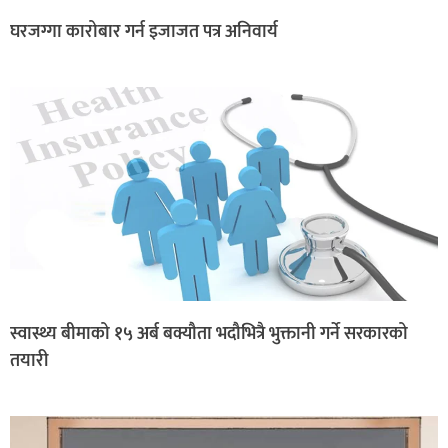
घरजग्गा कारोबार गर्न इजाजत पत्र अनिवार्य
स्वास्थ्य बीमाको १५ अर्ब बक्यौता भदौभित्रै भुक्तानी गर्ने सरकारको
तयारी