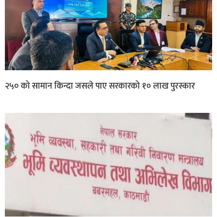
२५० को सामान किन्दा जसले पाए सरकारको १० लाख पुरस्कार