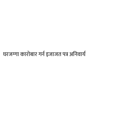
घरजग्गा कारोबार गर्न इजाजत पत्र अनिवार्य