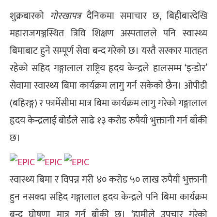
शुक्रबारको
गोरखापत्र
दैनिकमा समाचार छ, बिहीबारदेखि
महाराजगञ्जस्थित त्रिवि शिक्षण अस्पतालले पनि स्वास्थ्य
बिमाबाट हुने सम्पूर्ण सेवा बन्द गरेको छ। यस्तै सरकार मातहत
रहेको सहिद गङ्गालाल राष्ट्रिय हृदय केन्द्रले हालसम्म ‘इन्डोर’
सेवामा स्वास्थ्य बिमा कार्यक्रम लागु गर्न सकेको छैन। ओपीडी
(बहिरङ्ग) र फार्मेसीमा मात्र बिमा कार्यक्रम लागु गरेको गङ्गालाल
हृदय केन्द्रलाई बोर्डले साढे १३ करोड रुपैयाँ भुक्तानी गर्न बाँकी
छ।
स्वास्थ्य बिमा र विपन्न गरी ४० करोड ५० लाख रुपैयाँ भुक्तानी
हुन नसक्दा सहिद गङ्गालाल हृदय केन्द्रले पनि बिमा कार्यक्रम
बन्द घोषणा मात्र गर्न बाँकी छ। ‘हामीले उपचार गरेको