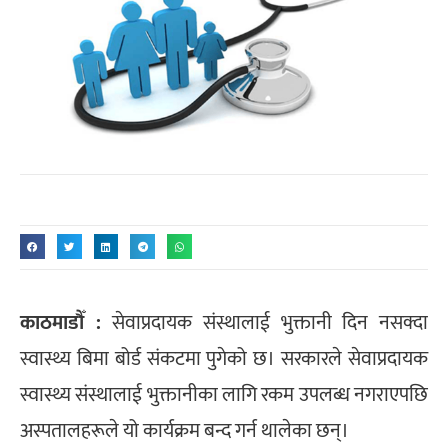
काठमाडौँ :
सेवाप्रदायक संस्थालाई भुक्तानी दिन नसक्दा
स्वास्थ्य बिमा बोर्ड संकटमा पुगेको छ। सरकारले सेवाप्रदायक
स्वास्थ्य संस्थालाई भुक्तानीका लागि रकम उपलब्ध नगराएपछि
अस्पतालहरूले यो कार्यक्रम बन्द गर्न थालेका छन्।