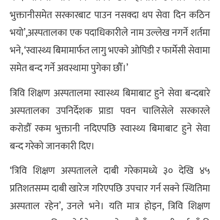
भुक्तानीसमेत सरकारबाट पाउन नसक्दा थप सेवा दिन कठिन
भयो’,अस्पतालका एक पदाधिकारीले नाम उल्लेख नगर्ने शर्तमा
भने, ‘स्वास्थ्य बिमामार्फत लागु भएको ओपिडी र फार्मेसी सेवामा
समेत बन्द गर्ने अवस्थामा पुगेका छौँ।’
त्रिवि शिक्षण अस्पतालमा स्वास्थ्य बिमाबाट हुने सेवा बन्दबारे
अस्पतालका उपनिर्देशक प्राडा पवन चालिसेले सरकारले
करोडौँ रकम भुक्तानी नदिएपछि स्वास्थ्य बिमाबाट हुने सेवा
बन्द गरेको जानकारी दिए।
‘त्रिवि शिक्षण अस्पतालले दाबी गरेकामध्ये ३० देखि ४५
प्रतिशतसम्म दाबी खारेज गरिएपछि उपचार गर्न सक्ने स्थितिमा
अस्पताल रहेन’, उनले भने। यति मात्र होइन, त्रिवि शिक्षण