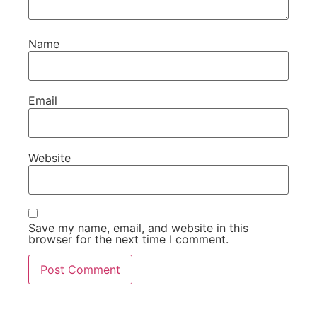
Name
Email
Website
Save my name, email, and website in this
browser for the next time I comment.