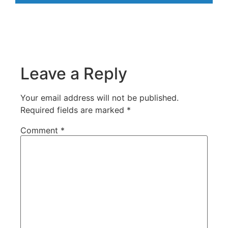
Leave a Reply
Your email address will not be published.
Required fields are marked
*
Comment
*