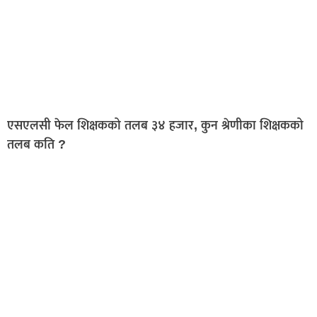
एसएलसी फेल शिक्षकको तलब ३४ हजार, कुन श्रेणीका शिक्षकको
तलब कति ?