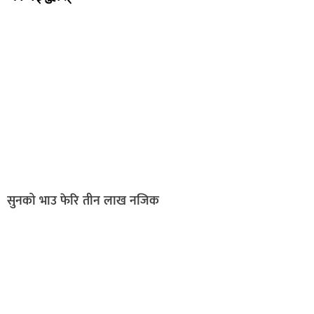
सुनको भाउ फेरि तीन लाख नजिक