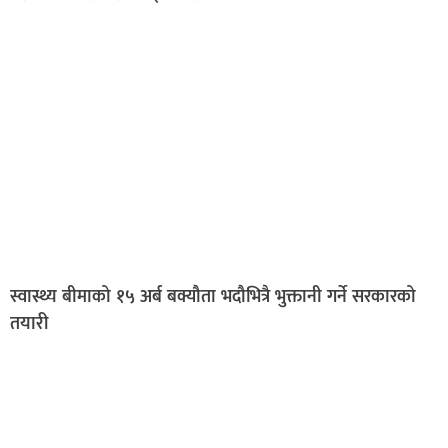
स्वास्थ्य बीमाको १५ अर्ब बक्यौता भदौभित्रै भुक्तानी गर्ने सरकारको
तयारी