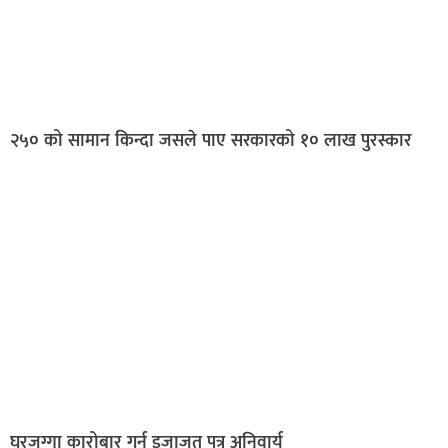
२५० को सामान किन्दा जसले पाए सरकारको १० लाख पुरस्कार
घरजग्गा कारोबार गर्न इजाजत पत्र अनिवार्य