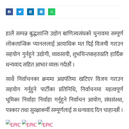
हालै सम्पन्न बुद्धशान्ति उद्योग बाणिज्यसंघको चुनावमा सम्पूर्ण
लोकतान्त्रिक प्यानललाई अत्याधिक मत दिई विजयी गराउन
सहयोग गुर्नहुने उद्योगी, व्यवसायी, शुभचिन्तकहरुप्रति हार्दिक
धन्यवाद सहित आभार व्यक्त गर्दछौं ।
साथै निर्वाचनका क्रममा अग्रपंतिमा खटिएर विजय गराउन
सहयोग गर्नुहुने पार्टीका प्रतिनिधि, निर्वाचनमा महत्वपूर्ण
भूमिका निर्वाहा निर्वाहा गर्नुहुने निर्वाचन आयोग, संघसंस्था,
पत्रकार तथा सुरक्षाकर्मी सम्पूर्णलाई स धन्यवाद दिन चाहान्छौं ।