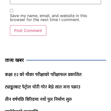
Save my name, email, and website in this
browser for the next time I comment.
ताजा खबर
कक्षा १२ को मौका परीक्षाको परीक्षाफल प्रकाशित
ट्याङ्करबाट पेट्रोल चोरी गरेर बेच्ने सात जना पक्राउ
तीन वर्षपछि बिरिङमा नयाँ पुल निर्माण सुरु