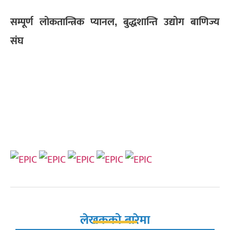
सम्पूर्ण लोकतान्त्रिक प्यानल, बुद्धशान्ति उद्योग बाणिज्य
संघ
लेखकको बारेमा