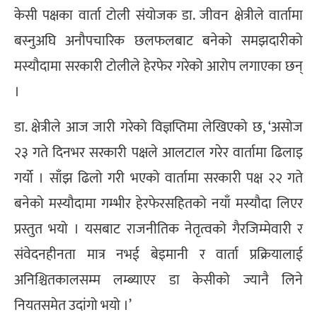
केसी पक्षका वार्ता टोली संयोजक डा. जीवन क्षेत्रीले वार्तामा
बस्नुअघि अनौपचारिक छलफलबाट बनेको समझदारीको
मस्यौदामा सरकारी टोलीले हेरफेर गरेको आरोप लगाएका छन्
।
डा. क्षेत्रीले आज जारी गरेको विज्ञप्तिमा लेखिएको छ, ‘असोज
२३ गते दिनभर सरकारी पक्षले आलटाल गरेर वार्तामा ढिलाइ
गर्यो । साँझ ढिलो गरी भएको वार्तामा सरकारी पक्ष २२ गते
बनेको मस्यौदामा गम्भीर हेरफेरसहितको नयाँ मस्यौदा लिएर
प्रस्तुत भयो । यसबाट राजनीतिक नेतृत्वको गैरजिम्मेवारी र
संवेदनहीनता मात्र नभई बेइमानी र वार्ता प्रक्रियालाई
अनिश्चितकालसम्म लम्ब्याएर डा केसीको ज्यानै लिने
नियतसमेत उदांगो भयो ।’