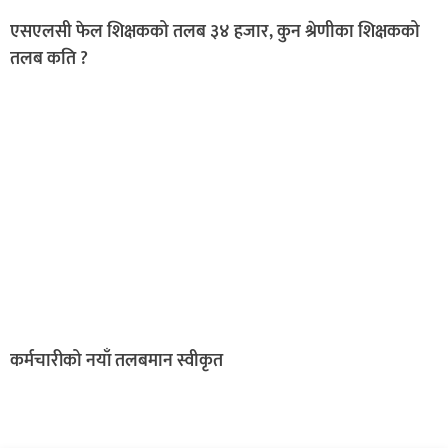
एसएलसी फेल शिक्षकको तलब ३४ हजार, कुन श्रेणीका शिक्षकको
तलब कति ?
कर्मचारीको नयाँ तलबमान स्वीकृत