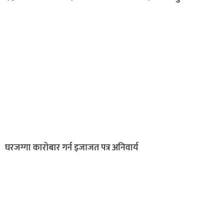
घरजग्गा कारोबार गर्न इजाजत पत्र अनिवार्य