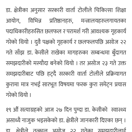
डा. क्षेत्रीका अनुसार सरकारी वार्ता टोलीले चिकित्सा शिक्षा
आयोग, विभिन्न प्रतिष्ठानहरु, मन्त्रालयहरुलगायतका
पदाधिकारीहरुसित छलफल र परामर्श गरी आवश्यक गृहकार्य
गरेको थियो । दुवै पक्षको गृहकार्य र छलफलपछि असोज २२
गते साँझ डा. केसीले राखेका मागहरुका सम्बन्धमा बुँदागत
समझदारीको मस्यौदा बनेको थियो । तर असोज २३ गते उक्त
समझदारीबाट पछि हट्दै सरकारी वार्ता टोलीले प्रक्रियागत
कुरामा मात्र नभई सारभूत विषयमा फरक कुरा समेट्न प्रयास
गरेको थियो ।
१९ औं सत्याग्रहको आज २७ दिन पुग्दा डा. केसीको स्वास्थ्य
असाध्यै नाजुक भइसकेको डा. क्षेत्रीले जानकारी दिएका छन् ।
डा. क्षेत्रीले तत्काल असोज २२ गतेका समझदारीलाई