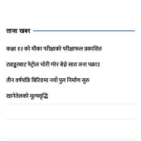
ताजा खबर
कक्षा १२ को मौका परीक्षाको परीक्षाफल प्रकाशित
ट्याङ्करबाट पेट्रोल चोरी गरेर बेच्ने सात जना पक्राउ
तीन वर्षपछि बिरिङमा नयाँ पुल निर्माण सुरु
खानेतेलको मूल्यवृद्धि