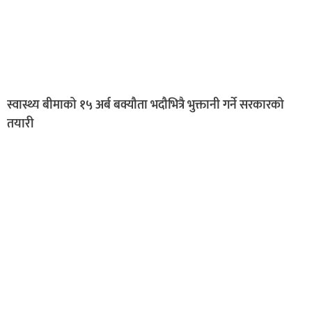
स्वास्थ्य बीमाको १५ अर्ब बक्यौता भदौभित्रै भुक्तानी गर्ने सरकारको
तयारी