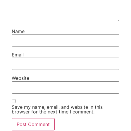
Name
Email
Website
Save my name, email, and website in this
browser for the next time I comment.