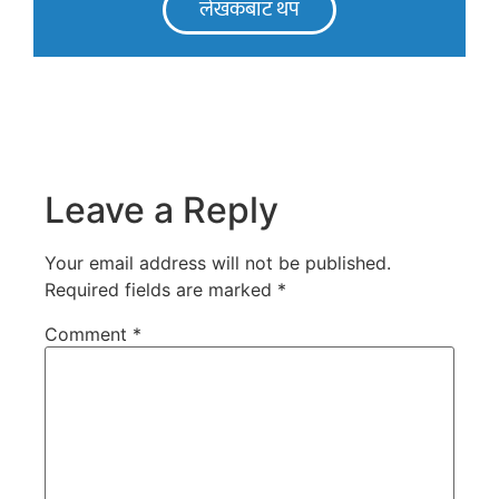
लेखकबाट थप
Leave a Reply
Your email address will not be published.
Required fields are marked
*
Comment
*