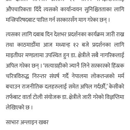
औपचारिकता दिँदै त्यसको कार्यान्वयन सुनिश्चितताका लागि
मन्त्रिपरिषदबाट पारित गर्न सरकारसँग माग गरेका छन् ।
त्यसका लागि दबाब दिन देशभर प्रदर्शनका कार्यक्रम जारी राख्र
तथा काठमाडौंमा आज मध्यान्ह १२ बजे प्रदर्शनका लागि
माइतीघर मण्डलामा उपस्थित हुन डा. क्षेत्रीले सबै नागरिकलाई
अपिल गरेका छन् । ‘सत्याग्रहीको ज्यानै लिने सरकारको हिंस्रक
चरित्रविरुद्ध निरन्तर संघर्ष गर्दै नेपालमा लोकतन्त्रको मर्म
बचाउन राजनीतिक दलहरुलाई समेत अपिल गर्दर्छौं,’ केसीको
तर्फबाट वार्ता टोली संयोजक डा. क्षेत्रीले जारी गरेको विज्ञप्तिमा
लेखिएको छ ।
साभारः अन्लाइन खबर