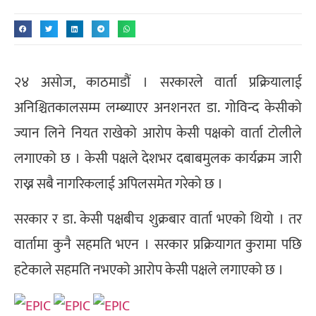
२४ असोज, काठमाडौं । सरकारले वार्ता प्रक्रियालाई
अनिश्चितकालसम्म लम्ब्याएर अनशनरत डा. गोविन्द केसीको
ज्यान लिने नियत राखेको आरोप केसी पक्षको वार्ता टोलीले
लगाएको छ । केसी पक्षले देशभर दबाबमुलक कार्यक्रम जारी
राख्न सबै नागरिकलाई अपिलसमेत गरेको छ ।
सरकार र डा. केसी पक्षबीच शुक्रबार वार्ता भएको थियो । तर
वार्तामा कुनै सहमति भएन । सरकार प्रक्रियागत कुरामा पछि
हटेकाले सहमति नभएको आरोप केसी पक्षले लगाएको छ ।