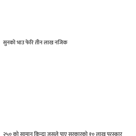
सुनको भाउ फेरि तीन लाख नजिक
२५० को सामान किन्दा जसले पाए सरकारको १० लाख पुरस्कार