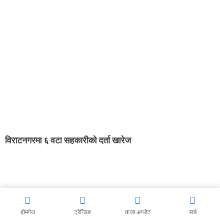
विराटनगरमा ६ वटा सहकारीको दर्ता खारेज
होमपेज
ट्रेन्डिङ
ताजा अपडेट
सर्च