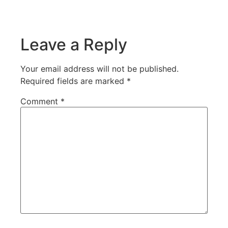
Leave a Reply
Your email address will not be published.
Required fields are marked
*
Comment
*