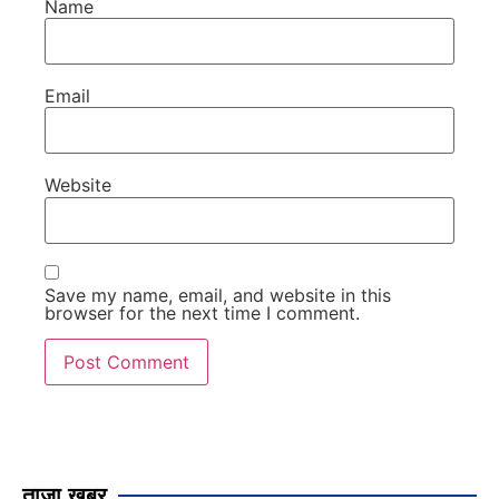
Name
Email
Website
Save my name, email, and website in this
browser for the next time I comment.
ताजा खबर