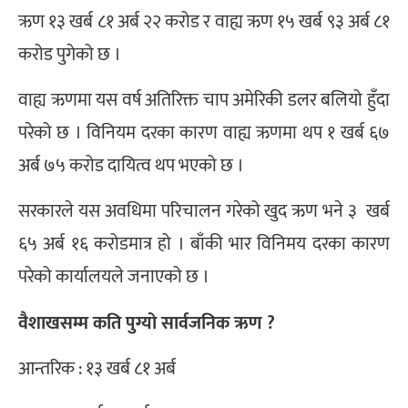
ऋण १३ खर्ब ८१ अर्ब २२ करोड र वाह्य ऋण १५ खर्ब ९३ अर्ब ८१
करोड पुगेको छ ।
वाह्य ऋणमा यस वर्ष अतिरिक्त चाप अमेरिकी डलर बलियो हुँदा
परेको छ । विनियम दरका कारण वाह्य ऋणमा थप १ खर्ब ६७
अर्ब ७५ करोड दायित्व थप भएको छ ।
सरकारले यस अवधिमा परिचालन गरेको खुद ऋण भने ३ खर्ब
६५ अर्ब १६ करोडमात्र हो । बाँकी भार विनिमय दरका कारण
परेको कार्यालयले जनाएको छ ।
वैशाखसम्म कति पुग्यो सार्वजनिक ऋण ?
आन्तरिक : १३ खर्ब ८१ अर्ब