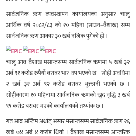
सार्वजनिक ऋण व्यवस्थापन कार्यालयका अनुसार चालु
आर्थिक वर्ष २०८२/८३ को १० महिना (साउन–वैशाख) सम्म
सार्वजनिक ऋण आकार ३० खर्ब नजिक पुगेको हो ।
चालु आव वैशाख मसान्तसम्म सार्वजनिक ऋणमा ५ खर्ब ३२
अर्ब ९१ करोड रुपैयाँ बराबर भार थप भएको छ । सोही अवधिमा
२ खर्ब ३१ अर्ब ९२ करोड बराबर भुक्तानी भएको छ ।
सोहीकारण १० महिनामा सार्वजनिक ऋणको खुद वृद्धि ३ खर्ब
९९ करोड बराबर भएको कार्यालयको तथ्यांक छ ।
गत आव अन्तिम अर्थात् असार मसान्तसम्म सार्वजनिक ऋण २६
खर्ब ७४ अर्ब ४ करोड थियो । वैशाख मसान्तसम्म आन्तरिक