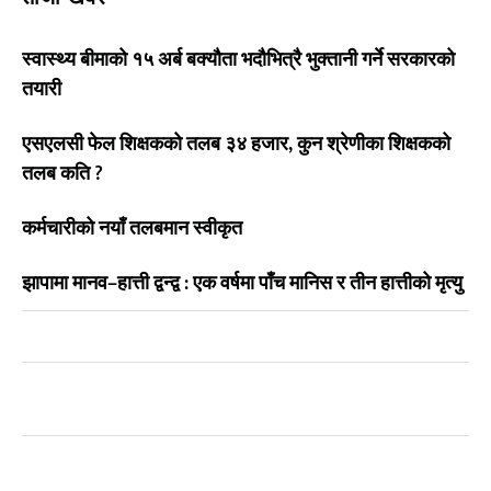
स्वास्थ्य बीमाको १५ अर्ब बक्यौता भदौभित्रै भुक्तानी गर्ने सरकारको
तयारी
एसएलसी फेल शिक्षकको तलब ३४ हजार, कुन श्रेणीका शिक्षकको
तलब कति ?
कर्मचारीको नयाँ तलबमान स्वीकृत
झापामा मानव–हात्ती द्वन्द्व : एक वर्षमा पाँच मानिस र तीन हात्तीको मृत्यु