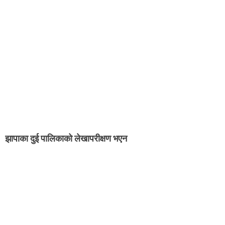
झापाका दुई पालिकाको लेखापरीक्षण भएन