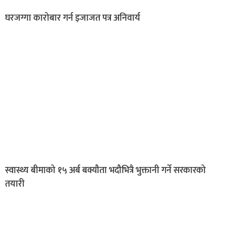
घरजग्गा कारोबार गर्न इजाजत पत्र अनिवार्य
स्वास्थ्य बीमाको १५ अर्ब बक्यौता भदौभित्रै भुक्तानी गर्ने सरकारको
तयारी