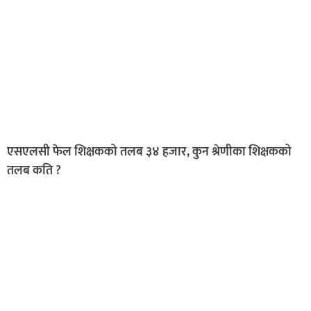
एसएलसी फेल शिक्षकको तलब ३४ हजार, कुन श्रेणीका शिक्षकको
तलब कति ?