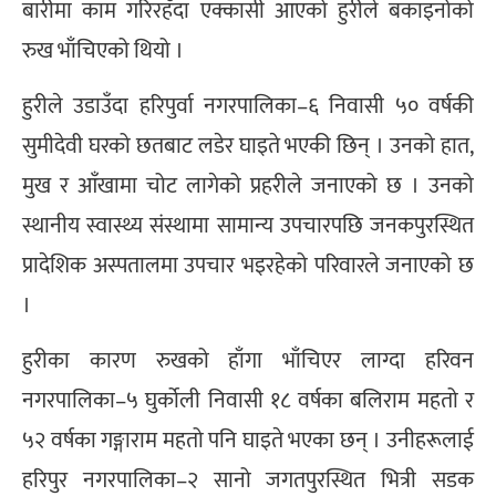
बारीमा काम गरिरहँदा एक्कासी आएको हुरीले बकाइनोको
रुख भाँचिएको थियो ।
हुरीले उडाउँदा हरिपुर्वा नगरपालिका–६ निवासी ५० वर्षकी
सुमीदेवी घरको छतबाट लडेर घाइते भएकी छिन् । उनको हात,
मुख र आँखामा चोट लागेको प्रहरीले जनाएको छ । उनको
स्थानीय स्वास्थ्य संस्थामा सामान्य उपचारपछि जनकपुरस्थित
प्रादेशिक अस्पतालमा उपचार भइरहेको परिवारले जनाएको छ
।
हुरीका कारण रुखको हाँगा भाँचिएर लाग्दा हरिवन
नगरपालिका–५ घुर्कोली निवासी १८ वर्षका बलिराम महतो र
५२ वर्षका गङ्गाराम महतो पनि घाइते भएका छन् । उनीहरूलाई
हरिपुर नगरपालिका–२ सानो जगतपुरस्थित भित्री सडक