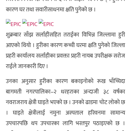
कारण घर तथा सवारीसाधनमा क्षति पुगेको छ ।
शुक्रबार साँझ सर्लाहीसहित तराईका विभिन्न जिल्लामा हुरी
आएको थियो । हुरीका कारण कच्ची घरमा क्षति पुगेको जिल्ला
प्रहरी कार्यालय सर्लाहीका प्रवक्ता प्रहरी नायब उपरीक्षक सरोज
राईले जानकारी दिए ।
उनका अनुसार हुरीका कारण बकाइनोको रूख भाँच्चिदा
बागमती नगरपालिका–२ धरहराका अन्दाजी ३८ वर्षका
नवराजराय क्षेत्री घाइते भएको छ । उनको ढाडमा चोट लोको छ
। घाइते क्षेत्रीलाई नमुना अस्पताल हरिवनमा सामान्य
उपचारपछि थप उपचारका लागि भरतपुर पठाइएको छ ।