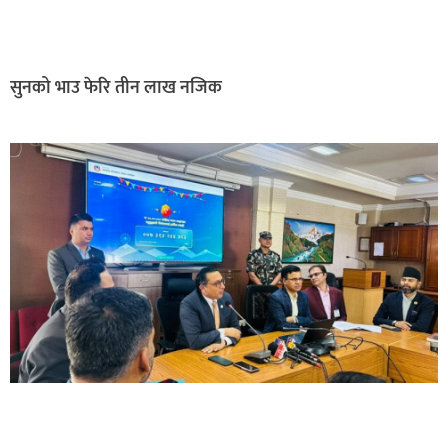
सुनको भाउ फेरि तीन लाख नजिक