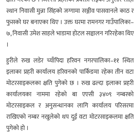
स्थान निवासी मुन्ना सिंहको जग्गामा सञ्जीव पासवानले काठ र
फुसको घर बनाएका थिए । उक्त घरमा रामनगर गाउँपालिका–
७, निवासी उमेश साहले भाडामा होटल सञ्चालन गरिरहेका थिए
।
हुरीले रुख लडेर च्याँपिदा हरिवन नगरपालिका–११ स्थित
इलाका प्रहरी कार्यालय हरिवनको पार्किङमा रहेका तीन वटा
मोटरसाइकलका क्षति पुगेको छ । रुख ढल्दा इलाका प्रहरी
कार्यालयका नाममा रहेको बा एएसी ३४०९ नम्बरको
मोटरसाइकल र अनुसन्धानका लागि कार्यालय परिसरमा
राखिएको नम्बर नखुलेको थप दुई वटा मोटरसाइकलमा क्षति
पुगेको हो ।