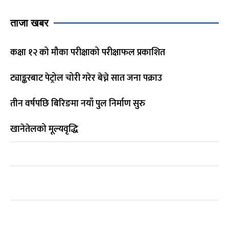
ताजा खबर
कक्षा १२ को मौका परीक्षाको परीक्षाफल प्रकाशित
ट्याङ्करबाट पेट्रोल चोरी गरेर बेच्ने सात जना पक्राउ
तीन वर्षपछि बिरिङमा नयाँ पुल निर्माण सुरु
खानेतेलको मूल्यवृद्धि