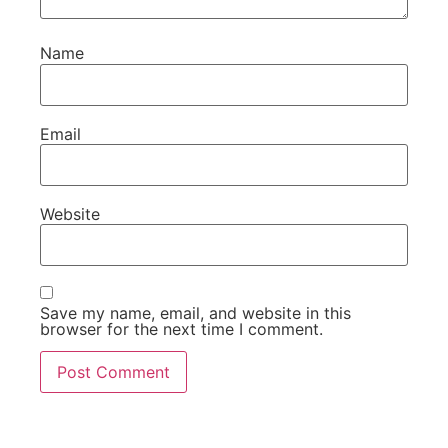
Name
Email
Website
Save my name, email, and website in this
browser for the next time I comment.