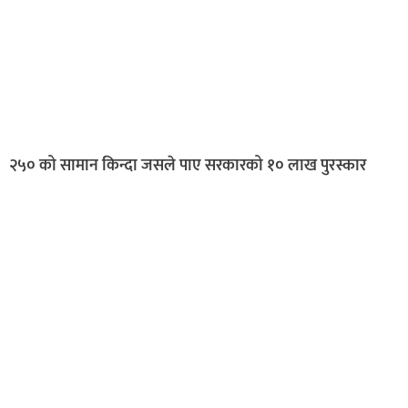
२५० को सामान किन्दा जसले पाए सरकारको १० लाख पुरस्कार