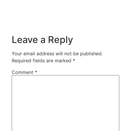
Leave a Reply
Your email address will not be published.
Required fields are marked
*
Comment
*