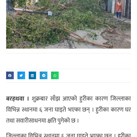
बरहथवा ।
शुक्रबार साँझ आएको हुरीका कारण जिल्लाका
विभिन्न स्थानमा ६ जना घाइते भएका छन् । हुरीका कारण घर
तथा सवारीसाधनमा क्षति पुगेको छ ।
जिल्लाका विभिन्न स्थानमा ६ जना घाइते भएका छन् । हुरीका