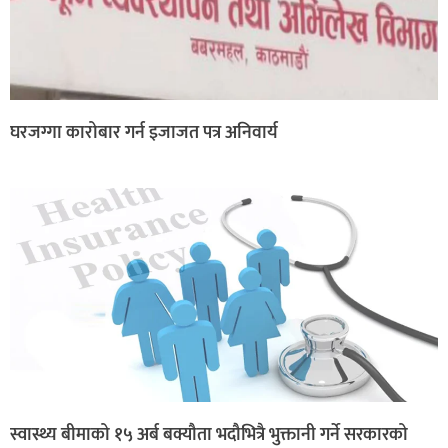
घरजग्गा कारोबार गर्न इजाजत पत्र अनिवार्य
स्वास्थ्य बीमाको १५ अर्ब बक्यौता भदौभित्रै भुक्तानी गर्ने सरकारको