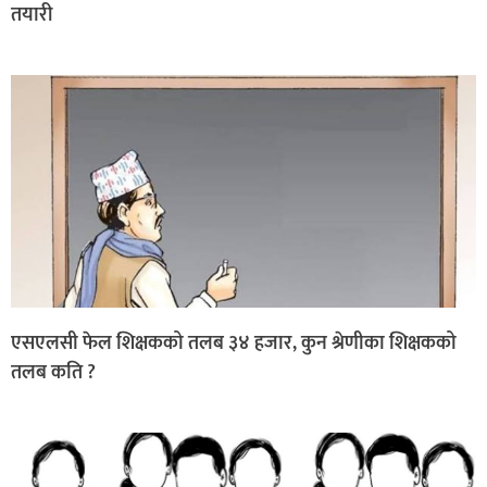
तयारी
एसएलसी फेल शिक्षकको तलब ३४ हजार, कुन श्रेणीका शिक्षकको
तलब कति ?