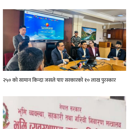
२५० को सामान किन्दा जसले पाए सरकारको १० लाख पुरस्कार