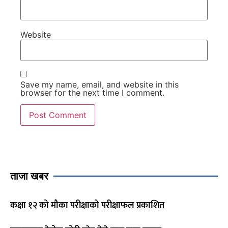
Website
Save my name, email, and website in this
browser for the next time I comment.
ताजा खबर
कक्षा १२ को मौका परीक्षाको परीक्षाफल प्रकाशित