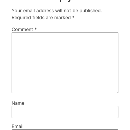
Your email address will not be published.
Required fields are marked
*
Comment
*
Name
Email