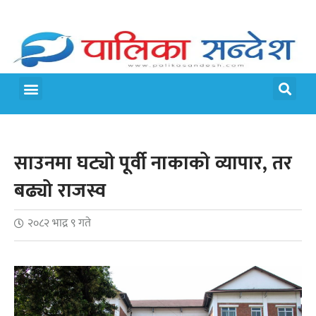
साउनमा घट्यो पूर्वी नाकाको व्यापार, तर
बढ्यो राजस्व
२०८२ भाद्र ९ गते