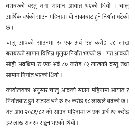
बराबरको बस्तु तथा सामान आयात भएको थियो । चालु
आर्थिक वर्षको साउन महिनामा यो नाकाबाट हुने निर्यात घटेको
छ ।
चालु आवको साउनमा रु एक अर्ब ५४ करोड २८ लाख
बराबरको सामान विभिन्न मुलुक निर्यात भएको छ । गत आवको
सोही अवधिमा रु एक अर्ब ८० करोड ८२ लाखको बस्तु तथा
सामान निर्यात भएको थियो ।
कार्यालयका अनुसार चालु आवको साउन महिनामा आयात र
निर्यातबाट हुने राजस्व भने रु १५ करोड १८ लाखले बढेको छ ।
गत आव २०८१/८२ को साउन महिनामा रु एक अर्ब ११ करोड
३२ लाख राजस्व सङ्कन भएको थियो ।