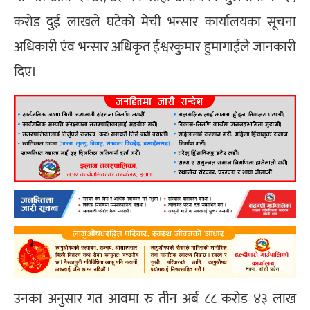
करोड दुई लाखले घटेको मेची भन्सार कार्यालयका सूचना
अधिकारी एंव भन्सार अधिकृत ईश्वरकुमार हुमागाईंले जानकारी
दिए।
उनका अनुसार गत आवमा रु तीन अर्ब ८८ करोड ४३ लाख