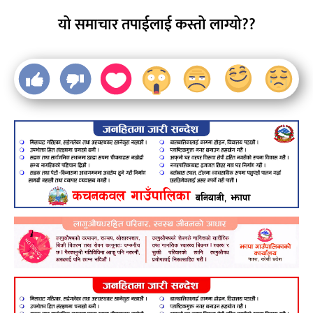
यो समाचार तपाईलाई कस्तो लाग्यो??