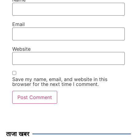
Email
Website
Save my name, email, and website in this
browser for the next time I comment.
ताजा खबर