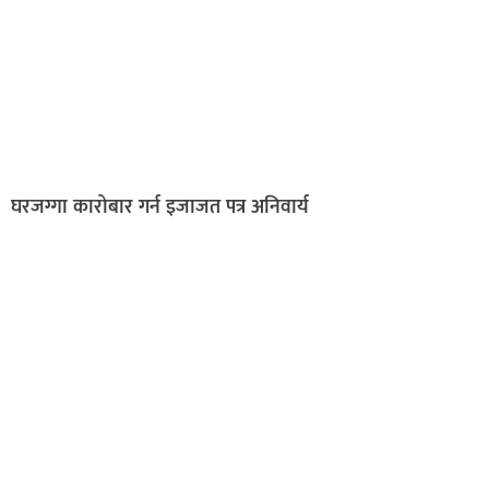
घरजग्गा कारोबार गर्न इजाजत पत्र अनिवार्य