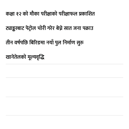
कक्षा १२ को मौका परीक्षाको परीक्षाफल प्रकाशित
ट्याङ्करबाट पेट्रोल चोरी गरेर बेच्ने सात जना पक्राउ
तीन वर्षपछि बिरिङमा नयाँ पुल निर्माण सुरु
खानेतेलको मूल्यवृद्धि