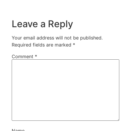
Leave a Reply
Your email address will not be published.
Required fields are marked
*
Comment
*
Name