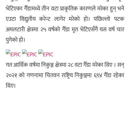
भेटिएका गैँडामध्ये तीन वटा प्राकृतिक कारणले मरेका हुन् भने
एउटा विद्युतीय करेन्ट लागेर मरेको हो। पछिल्लो पटक
अमलटारी क्षेत्रमा २५ वर्षको गैँडा मृत भेटिएसँगै यस वर्ष चार
पुगेको हो।
गत आर्थिक वर्षमा निकुञ्ज क्षेत्रमा २८ वटा गैँडा मरेका थिए । सन्
२०२१ को गणनामा चितवन राष्ट्रिय निकुञ्जमा ६९४ गैँडा रहेका
थिए।