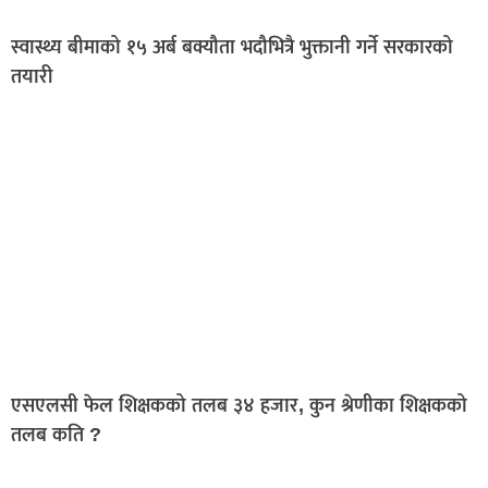
स्वास्थ्य बीमाको १५ अर्ब बक्यौता भदौभित्रै भुक्तानी गर्ने सरकारको
तयारी
एसएलसी फेल शिक्षकको तलब ३४ हजार, कुन श्रेणीका शिक्षकको
तलब कति ?