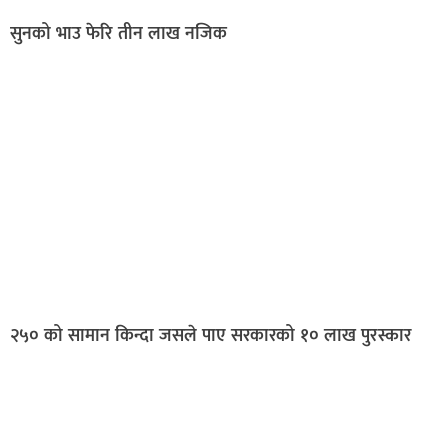
सुनको भाउ फेरि तीन लाख नजिक
२५० को सामान किन्दा जसले पाए सरकारको १० लाख पुरस्कार