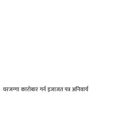
घरजग्गा कारोबार गर्न इजाजत पत्र अनिवार्य