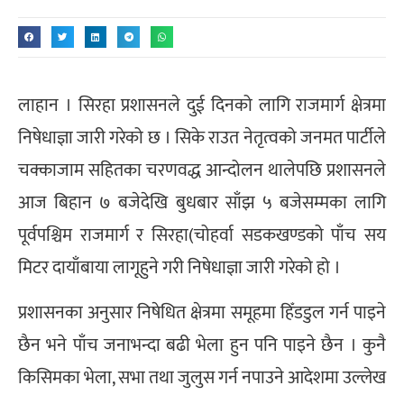
लाहान । सिरहा प्रशासनले दुई दिनको लागि राजमार्ग क्षेत्रमा
निषेधाज्ञा जारी गरेको छ । सिके राउत नेतृत्वको जनमत पार्टीले
चक्काजाम सहितका चरणवद्ध आन्दोलन थालेपछि प्रशासनले
आज बिहान ७ बजेदेखि बुधबार साँझ ५ बजेसम्मका लागि
पूर्वपश्चिम राजमार्ग र सिरहा(चोहर्वा सडकखण्डको पाँच सय
मिटर दायाँबाया लागूहुने गरी निषेधाज्ञा जारी गरेको हो ।
प्रशासनका अनुसार निषेधित क्षेत्रमा समूहमा हिँडडुल गर्न पाइने
छैन भने पाँच जनाभन्दा बढी भेला हुन पनि पाइने छैन । कुनै
किसिमका भेला, सभा तथा जुलुस गर्न नपाउने आदेशमा उल्लेख