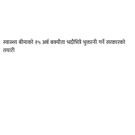
स्वास्थ्य बीमाको १५ अर्ब बक्यौता भदौभित्रै भुक्तानी गर्ने सरकारको
तयारी