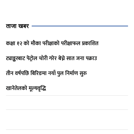
ताजा खबर
कक्षा १२ को मौका परीक्षाको परीक्षाफल प्रकाशित
ट्याङ्करबाट पेट्रोल चोरी गरेर बेच्ने सात जना पक्राउ
तीन वर्षपछि बिरिङमा नयाँ पुल निर्माण सुरु
खानेतेलको मूल्यवृद्धि