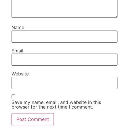
Name
Email
Website
Save my name, email, and website in this
browser for the next time I comment.