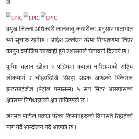
छ ।
प्रमुख जिल्ला अधिकारी लालबाबु कवारीका अनुसार यातायात
भने सूचारु रहनेछ । आदेश उल्लंघन गरेमा नियन्त्रणमा लिएर
कानुन बमोजिम कारवाही हुने प्रशासनले चेतावनी दिएको छ ।
पूर्वमा बलान खोला र पश्चिममा कमला नदीसम्मको राष्ट्रिय
लोकमार्ग र चोहर्वादेखि सिरहा सडक खण्डको पिकेराज
इन्टरप्राईजेज (पेट्रोल पम्पसम्म) ५ सय मिटर आसपासका
क्षेत्रसम्म निषेधाज्ञाको क्षेत्र तोकिएको छ ।
जनमत पार्टीले पक्राउ परेका किसानहरुको विनासर्त रिहाईको
माग गर्दै आन्दोलन गर्दै आएको छ ।