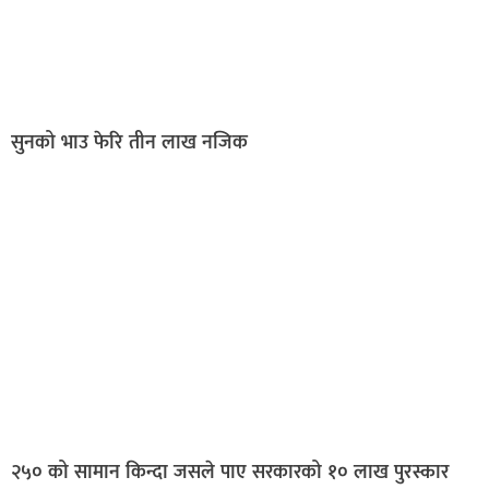
सुनको भाउ फेरि तीन लाख नजिक
२५० को सामान किन्दा जसले पाए सरकारको १० लाख पुरस्कार