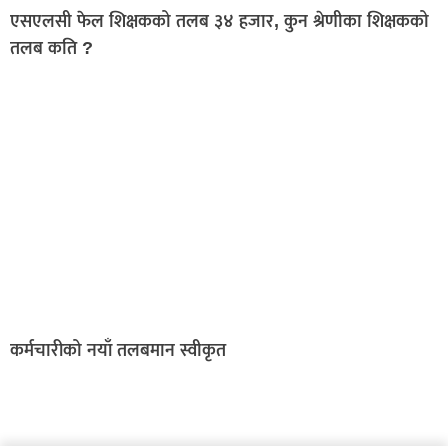
एसएलसी फेल शिक्षकको तलब ३४ हजार, कुन श्रेणीका शिक्षकको
तलब कति ?
कर्मचारीको नयाँ तलबमान स्वीकृत