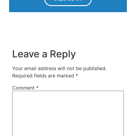
Leave a Reply
Your email address will not be published.
Required fields are marked
*
Comment
*