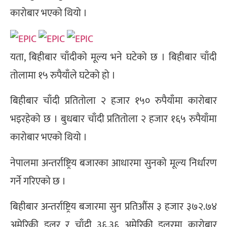
कारोबार भएको थियो ।
यता, बिहीबार चाँदीको मूल्य भने घटेको छ । बिहीबार चाँदी
तोलामा १५ रुपैयाँले घटेको हो ।
बिहीबार चाँदी प्रतितोला २ हजार १५० रुपैयाँमा कारोबार
भइरहेको छ । बुधबार चाँदी प्रतितोला २ हजार १६५ रुपैयाँमा
कारोबार भएको थियो ।
नेपालमा अन्तर्राष्ट्रिय बजारका आधारमा सुनको मूल्य निर्धारण
गर्ने गरिएको छ ।
बिहीबार अन्तर्राष्ट्रिय बजारमा सुन प्रतिऔंस ३ हजार ३७२.७४
अमेरिकी डलर र चाँदी ३६.३६ अमेरिकी डलरमा कारोबार