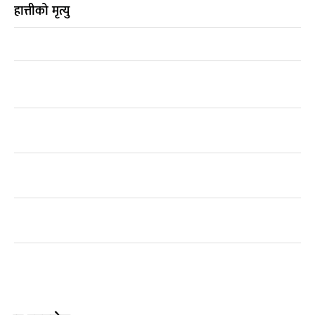
हात्तीको मृत्यु