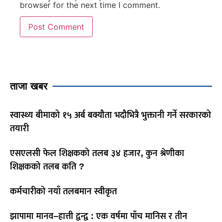
browser for the next time I comment.
ताजा खबर
स्वास्थ्य बीमाको १५ अर्ब बक्यौता भदौभित्रै भुक्तानी गर्ने सरकारको
तयारी
एसएलसी फेल शिक्षकको तलब ३४ हजार, कुन श्रेणीका
शिक्षकको तलब कति ?
कर्मचारीको नयाँ तलबमान स्वीकृत
झापामा मानव–हात्ती द्वन्द्व : एक वर्षमा पाँच मानिस र तीन