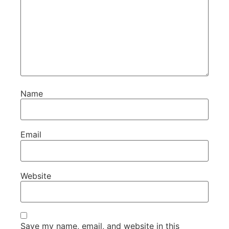
Name
Email
Website
Save my name, email, and website in this