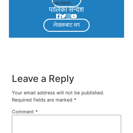
पालिका सन्देश
लेखकबाट थप
Leave a Reply
Your email address will not be published.
Required fields are marked
*
Comment
*