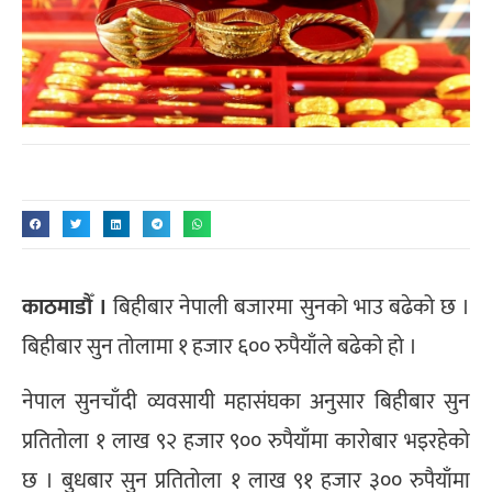
काठमाडौँ ।
बिहीबार नेपाली बजारमा सुनको भाउ बढेको छ ।
बिहीबार सुन तोलामा १ हजार ६०० रुपैयाँले बढेको हो ।
नेपाल सुनचाँदी व्यवसायी महासंघका अनुसार बिहीबार सुन
प्रतितोला १ लाख ९२ हजार ९०० रुपैयाँमा कारोबार भइरहेको
छ । बुधबार सुन प्रतितोला १ लाख ९१ हजार ३०० रुपैयाँमा