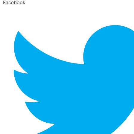
Facebook