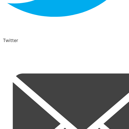
Twitter