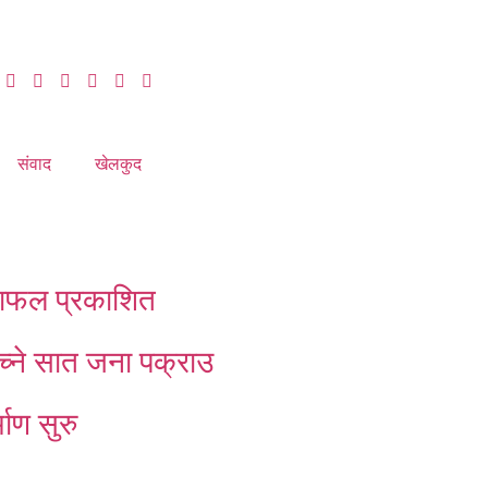
संवाद
खेलकुद
क्षाफल प्रकाशित
ेच्ने सात जना पक्राउ
माण सुरु