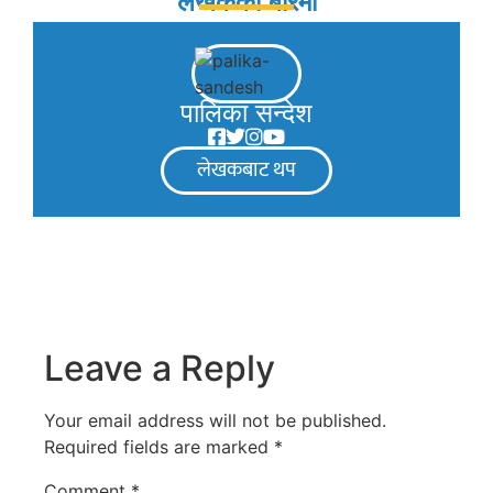
लेखकको बारेमा
पालिका सन्देश
लेखकबाट थप
Leave a Reply
Your email address will not be published.
Required fields are marked
*
Comment
*