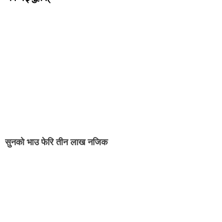
सुनको भाउ फेरि तीन लाख नजिक