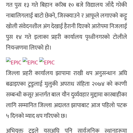
गत पुस १३ गते बिहान करिब १० बजे विद्यालय जाँदै गरेकी
नाबालिगलाई बाटो छेक्ने, जिस्क्याउने र आफूले लगाएको कट्टु
खोली संवेदनशील अंग देखाई हैरानी दिएको आरोपमा निजलाई
पुस १४ गते इलाका प्रहरी कार्यालय पृथ्वीनगरको टोलीले
नियन्त्रणमा लिएको हो।
जिल्ला प्रहरी कार्यालय झापामा राखी थप अनुसन्धान अघि
बढाइएका टुडुलाई मुलुकी अपराध संहिता २०७४ को करणी
सम्बन्धी कसूर अन्तर्गत बाल यौन दुर्व्यवहार मुद्दामा कारबाहीका
लागि सम्मानित जिल्ला अदालत झापाबाट आज पहिलो पटक
५ दिनको म्याद थप गरिएको छ।
अभियुक्त टुडुले यसअघि पनि सार्वजनिक स्थानहरूमा