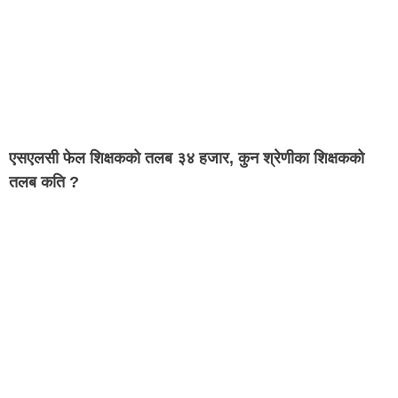
एसएलसी फेल शिक्षकको तलब ३४ हजार, कुन श्रेणीका शिक्षकको
तलब कति ?