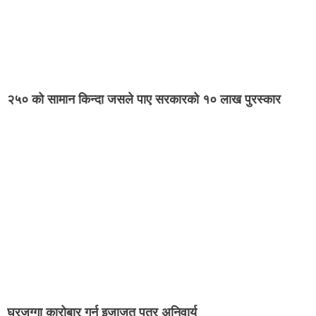
२५० को सामान किन्दा जसले पाए सरकारको १० लाख पुरस्कार
घरजग्गा कारोबार गर्न इजाजत पत्र अनिवार्य