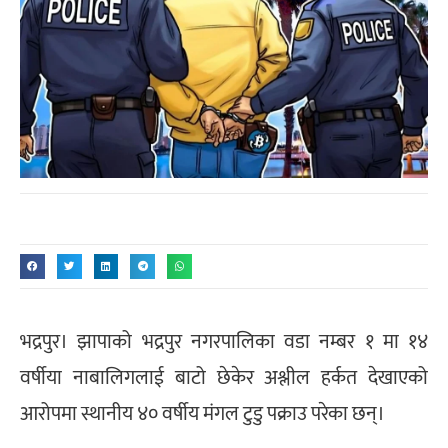
भद्रपुर। झापाको भद्रपुर नगरपालिका वडा नम्बर १ मा १४
वर्षीया नाबालिगलाई बाटो छेकेर अश्लील हर्कत देखाएको
आरोपमा स्थानीय ४० वर्षीय मंगल टुडु पक्राउ परेका छन्।