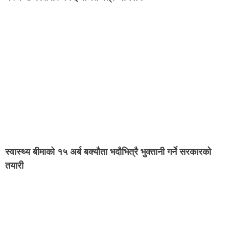
स्वास्थ्य बीमाको १५ अर्ब बक्यौता भदौभित्रै भुक्तानी गर्ने सरकारको
तयारी