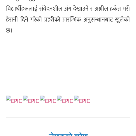
विद्यार्थीहरूलाई संवेदनशील अंग देखाउने र अश्लील हर्कत गरी
हैरानी दिने गरेको प्रहरीको प्रारम्भिक अनुसन्धानबाट खुलेको
छ।