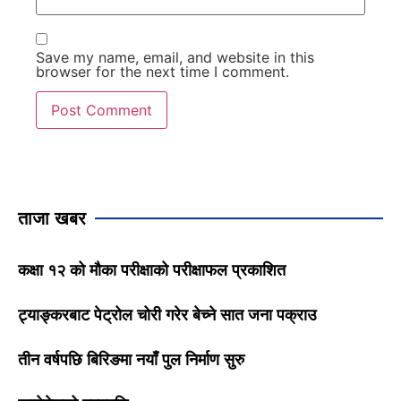
Save my name, email, and website in this
browser for the next time I comment.
ताजा खबर
कक्षा १२ को मौका परीक्षाको परीक्षाफल प्रकाशित
ट्याङ्करबाट पेट्रोल चोरी गरेर बेच्ने सात जना पक्राउ
तीन वर्षपछि बिरिङमा नयाँ पुल निर्माण सुरु