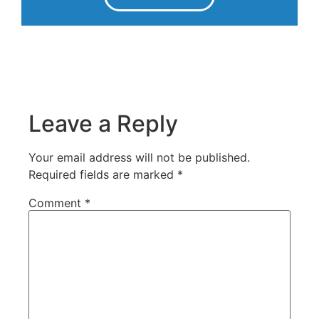
Leave a Reply
Your email address will not be published.
Required fields are marked
*
Comment
*