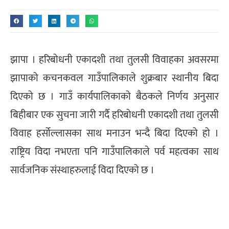
झापा । हरिबोधनी एकादशी तथा तुलसी विवाहका अवसरमा
झापाको कचनकवल गाउँपालिकाले शुक्रबार स्थानीय बिदा
दिएको छ । गाउँ कार्यपालिकाको बैठकले निर्णय अनुसार
बिहीबार एक सुचना जारी गर्दै हरिबोधनी एकादशी तथा तुलसी
विवाह हर्सोल्लासका साथ मनाउन भन्दै बिदा दिएको हो ।
राष्ट्रिय विदा नभएता पनि गाउँपालिकाले पर्व महत्वका साथ
सार्वजनिक संस्थाहरुलाई विदा दिएको छ ।