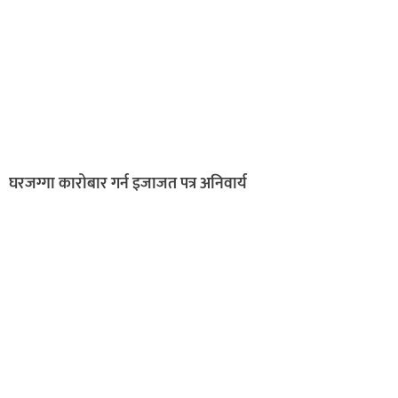
घरजग्गा कारोबार गर्न इजाजत पत्र अनिवार्य