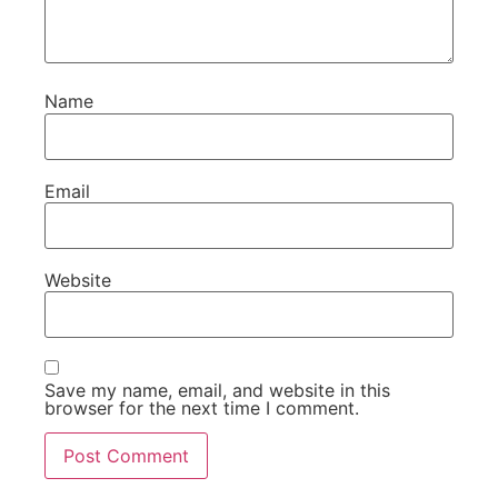
Name
Email
Website
Save my name, email, and website in this
browser for the next time I comment.