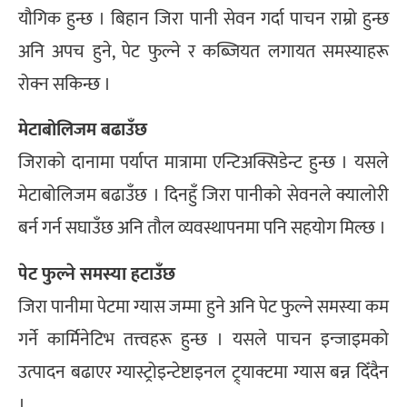
यौगिक हुन्छ । बिहान जिरा पानी सेवन गर्दा पाचन राम्रो हुन्छ
अनि अपच हुने, पेट फुल्ने र कब्जियत लगायत समस्याहरू
रोक्न सकिन्छ ।
मेटाबोलिजम बढाउँछ
जिराको दानामा पर्याप्त मात्रामा एन्टिअक्सिडेन्ट हुन्छ । यसले
मेटाबोलिजम बढाउँछ । दिनहुँ जिरा पानीको सेवनले क्यालोरी
बर्न गर्न सघाउँछ अनि तौल व्यवस्थापनमा पनि सहयोग मिल्छ ।
पेट फुल्ने समस्या हटाउँछ
जिरा पानीमा पेटमा ग्यास जम्मा हुने अनि पेट फुल्ने समस्या कम
गर्ने कार्मिनेटिभ तत्त्वहरू हुन्छ । यसले पाचन इन्जाइमको
उत्पादन बढाएर ग्यास्ट्रोइन्टेष्टाइनल ट्र्याक्टमा ग्यास बन्न दिँदैन
।