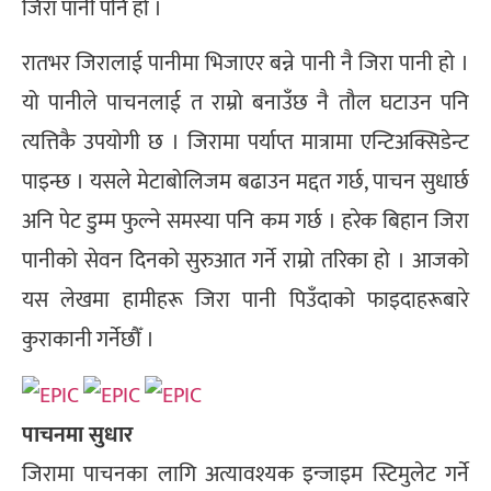
जिरा पानी पनि हो ।
रातभर जिरालाई पानीमा भिजाएर बन्ने पानी नै जिरा पानी हो ।
यो पानीले पाचनलाई त राम्रो बनाउँछ नै तौल घटाउन पनि
त्यत्तिकै उपयोगी छ । जिरामा पर्याप्त मात्रामा एन्टिअक्सिडेन्ट
पाइन्छ । यसले मेटाबोलिजम बढाउन मद्दत गर्छ, पाचन सुधार्छ
अनि पेट डुम्म फुल्ने समस्या पनि कम गर्छ । हरेक बिहान जिरा
पानीको सेवन दिनको सुरुआत गर्ने राम्रो तरिका हो । आजको
यस लेखमा हामीहरू जिरा पानी पिउँदाको फाइदाहरूबारे
कुराकानी गर्नेछौँ ।
पाचनमा सुधार
जिरामा पाचनका लागि अत्यावश्यक इन्जाइम स्टिमुलेट गर्ने