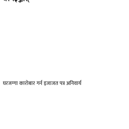
घरजग्गा कारोबार गर्न इजाजत पत्र अनिवार्य