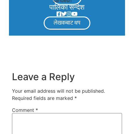
पालिका सन्देश
लेखकबाट थप
Leave a Reply
Your email address will not be published.
Required fields are marked
*
Comment
*