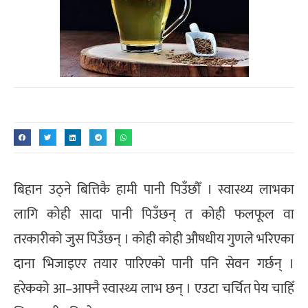
बिहान उठ्ने बित्तिकै हामी पानी पिउँछौँ । स्वास्थ्य लाभका
लागि कोही सादा पानी पिउँछन् त कोही फलफूल वा
तरकारीको जुस पिउँछन् । कोही कोही औषधीय गुणले भरिएका
दाना भिजाइएर तयार पारिएको पानी पनि सेवन गर्छन् ।
हरेकको आ–आफ्नै स्वास्थ्य लाभ छन् । एउटा चर्चित पेय चाहिँ