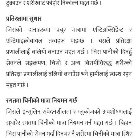
टुक्राउन र शरीरबाट फोहोर निकाल्न मद्दत गर्छ ।
प्रतिरक्षामा सुधार
जिराको दानाहरूमा प्रचुर मात्रामा एन्टिअक्सिडेन्ट र
एन्टिमाइक्रोबायल तत्त्वहरू पाइन्छ । यसले प्रतिरक्षा
प्रणालीलाई बलियो बनाउन मद्दत गर्छ । जिरा पानीको दिनहुँ
सेवनले सङ्क्रमण, चिसो र अन्य बिरामीविरुद्ध शरीरको
प्रतिरक्षा प्रणालीलाई बलियो बनाउँछ भने हामीलाई स्वस्थ रहन
मद्दत गर्छ ।
रगतमा चिनीको मात्रा नियमन गर्छ
जिराले इन्सुलिन संवेदनशीलता र ग्लुकोजको अवशोषणलाई
सुधारेर रगतमा चिनीको मात्रा नियमन गर्न मद्दत गर्छ । बिहान
जिरा पानीको सेवन गर्दा दिनभर नै शरीरमा चिनीको मात्रा स्थिर