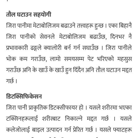
तौल घटाउन सहयोगी
जिरा पानीमा मेटाबोलिजम बढाउने तत्त्वहरू हुन्छ । एका बिहानै
जिरा पानीको सेवनले मेटाबोलिजम बढाउँछ, दिनभर नै
प्रभावकारी ढङ्गले क्यालोरी बर्न गर्न सघाउँछ । जिरा पानीले
भोक कम गराउँछ, लामो समयसम्म पेट भरिएको महसुस
गराउँछ अनि के खाउँ के खाउँ हुन दिँदैन अनि तौल घटाउन मद्दत
गर्छ ।
डिटक्सिफिकेसन
जिरा पानी प्राकृतिक डिटक्सीफायर हो । यसले शरीरमा भएका
टक्सिनहरूलाई शरीरबाट निकाल्ने मद्दत गर्छ । यसले
कलेजोलाई बाइल उत्पादन गर्न प्रेरित गर्छ । यसले फ्याटहरू