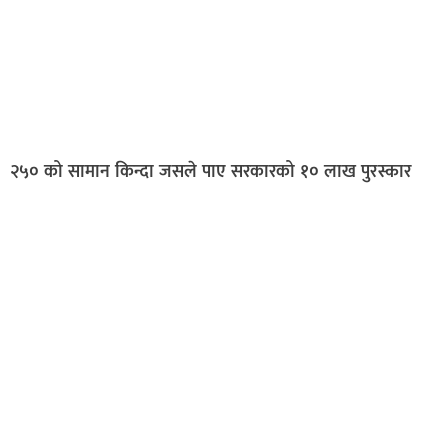
२५० को सामान किन्दा जसले पाए सरकारको १० लाख पुरस्कार