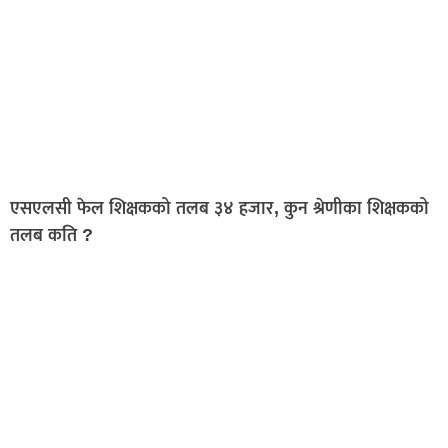
एसएलसी फेल शिक्षकको तलब ३४ हजार, कुन श्रेणीका शिक्षकको
तलब कति ?