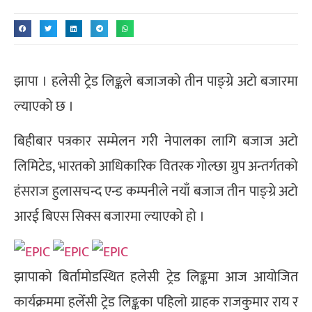
झापा । हलेसी ट्रेड लिङ्कले बजाजको तीन पाङ्ग्रे अटो बजारमा
ल्याएको छ ।
बिहीबार पत्रकार सम्मेलन गरी नेपालका लागि बजाज अटो
लिमिटेड, भारतको आधिकारिक वितरक गोल्छा ग्रुप अन्तर्गतको
हंसराज हुलासचन्द एन्ड कम्पनीले नयाँ बजाज तीन पाङ्ग्रे अटो
आरई बिएस सिक्स बजारमा ल्याएको हो ।
झापाको बिर्तामोडस्थित हलेसी ट्रेड लिङ्कमा आज आयोजित
कार्यक्रममा हलेँसी ट्रेड लिङ्कका पहिलो ग्राहक राजकुमार राय र