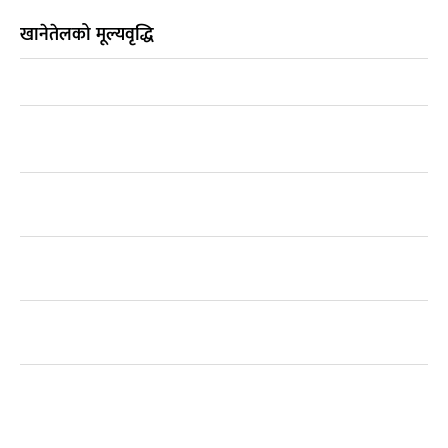
खानेतेलको मूल्यवृद्धि