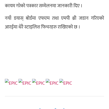
कायम गरेको पत्रकार सम्मेलनमा जानकारी दिए ।
नयाँ डयास् बोर्डमा एफएम तथा एमपी थ्री जडान गरिएको
आरईमा धेरै स्टाइलिश फिचरहरु राखिएको छ ।