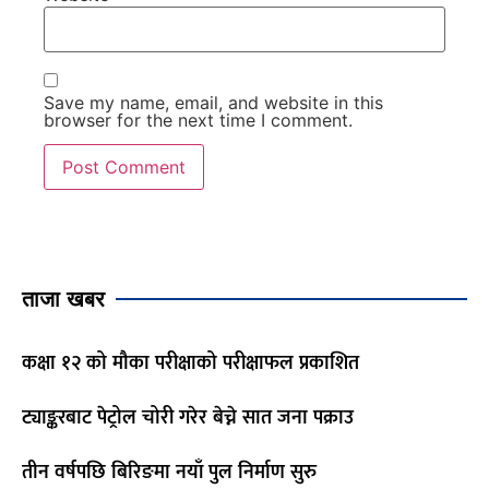
Save my name, email, and website in this
browser for the next time I comment.
ताजा खबर
कक्षा १२ को मौका परीक्षाको परीक्षाफल प्रकाशित
ट्याङ्करबाट पेट्रोल चोरी गरेर बेच्ने सात जना पक्राउ
तीन वर्षपछि बिरिङमा नयाँ पुल निर्माण सुरु