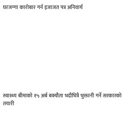
घरजग्गा कारोबार गर्न इजाजत पत्र अनिवार्य
स्वास्थ्य बीमाको १५ अर्ब बक्यौता भदौभित्रै भुक्तानी गर्ने सरकारको
तयारी