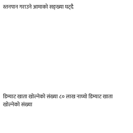
स्तनपान गराउने आमाको सङ्ख्या घट्दै
डिम्याट खाता खोल्नेको संख्या ८० लाख नाघ्यो डिम्याट खाता
खोल्नेको संख्या