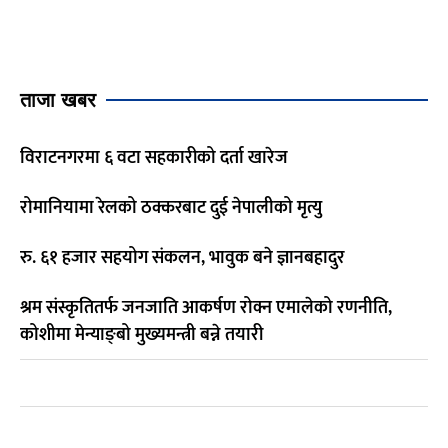
ताजा खबर
विराटनगरमा ६ वटा सहकारीको दर्ता खारेज
रोमानियामा रेलको ठक्करबाट दुई नेपालीको मृत्यु
रु. ६१ हजार सहयोग संकलन, भावुक बने ज्ञानबहादुर
श्रम संस्कृतितर्फ जनजाति आकर्षण रोक्न एमालेको रणनीति,
कोशीमा मेन्याङ्बो मुख्यमन्त्री बन्ने तयारी