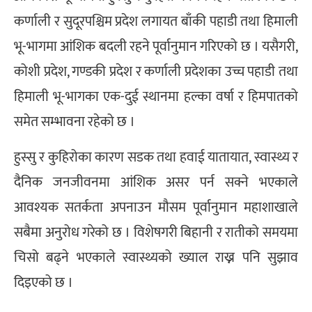
कर्णाली र सुदूरपश्चिम प्रदेश लगायत बाँकी पहाडी तथा हिमाली
भू‍-भागमा आंशिक बदली रहने पूर्वानुमान गरिएको छ । यसैगरी,
कोशी प्रदेश, गण्डकी प्रदेश र कर्णाली प्रदेशका उच्च पहाडी तथा
हिमाली भू‍-भागका एक-दुई स्थानमा हल्का वर्षा र हिमपातको
समेत सम्भावना रहेको छ ।
हुस्सु र कुहिरोका कारण सडक तथा हवाई यातायात, स्वास्थ्य र
दैनिक जनजीवनमा आंशिक असर पर्न सक्ने भएकाले
आवश्यक सतर्कता अपनाउन मौसम पूर्वानुमान महाशाखाले
सबैमा अनुरोध गरेको छ । विशेषगरी बिहानी र रातीको समयमा
चिसो बढ्ने भएकाले स्वास्थ्यको ख्याल राख्न पनि सुझाव
दिइएको छ ।