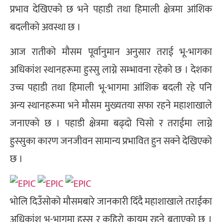
प्रभाव देखिएको छ भने पहाडी तथा हिमाली क्षेत्रमा आंशिक
बदलीको अवस्था छ ।
आज रातीको मौसम पूर्वानुमान अनुसार तराई भू-भागका
अधिकांश स्थानहरूमा हुस्सु लाग्ने सम्भावना रहेको छ । देशका
उच्च पहाडी तथा हिमाली भू‍-भागमा आंशिक बदली रहे पनि
अन्य स्थानहरूमा भने मौसम मुख्यतया सफा रहने महाशाखाले
जनाएको छ । पहाडी क्षेत्रमा बढ्दो चिसो र तराईमा लाग्ने
हुस्सुका कारण जनजीवन सामान्य प्रभावित हुन सक्ने देखिएको
छ ।
भोलि दिउँसोको मौसमबारे जानकारी दिँदै महाशाखाले तराईका
अधिकांश भू-भागमा हुस्सु र कुहिरो कायम रहने बताएको छ ।