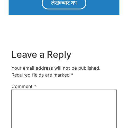
लेखकबाट थप
Leave a Reply
Your email address will not be published.
Required fields are marked
*
Comment
*