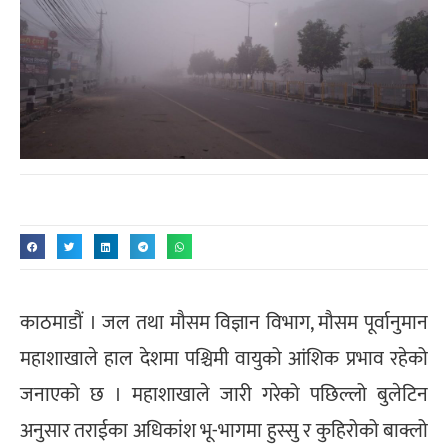
काठमाडौं । जल तथा मौसम विज्ञान विभाग, मौसम पूर्वानुमान
महाशाखाले हाल देशमा पश्चिमी वायुको आंशिक प्रभाव रहेको
जनाएको छ । महाशाखाले जारी गरेको पछिल्लो बुलेटिन
अनुसार तराईका अधिकांश भू-भागमा हुस्सु र कुहिरोको बाक्लो