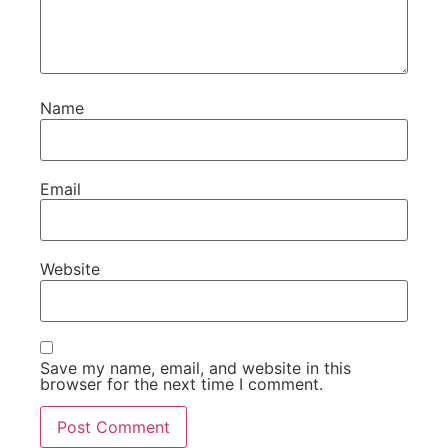
Name
Email
Website
Save my name, email, and website in this
browser for the next time I comment.