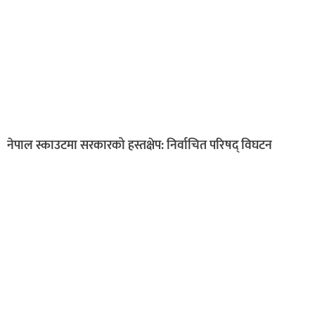
नेपाल स्काउटमा सरकारको हस्तक्षेप: निर्वाचित परिषद् विघटन