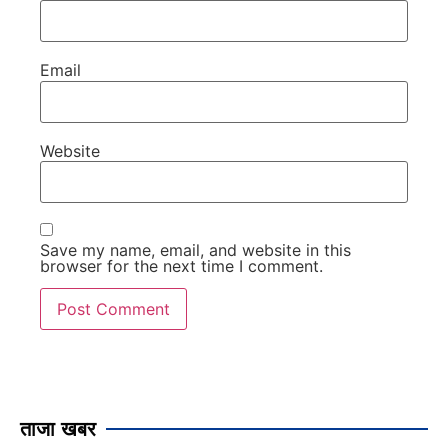
Email
Website
Save my name, email, and website in this
browser for the next time I comment.
ताजा खबर