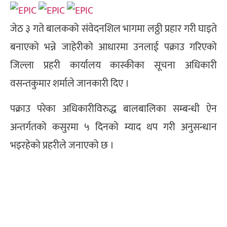
जेठ ३ गते बालकको संवेदनशिल भागमा लठ्ठी प्रहार गरी घाइते
बनाएको भन्ने जाहेरीको आधारमा उनलाई पक्राउ गरिएको
जिल्ला प्रहरी कार्यालय कास्कीका सूचना अधिकारी
वसन्तकुमार शर्माले जानकारी दिए ।
पक्राउ परेका अधिकारीविरुद्ध बालबालिका सम्बन्धी ऐन
अन्तर्गतको कसुरमा ५ दिनको म्याद थप गरी अनुसन्धान
भइरहेको प्रहरीले जनाएको छ ।