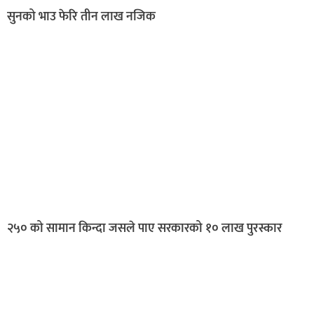
सुनको भाउ फेरि तीन लाख नजिक
२५० को सामान किन्दा जसले पाए सरकारको १० लाख पुरस्कार