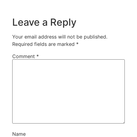
Leave a Reply
Your email address will not be published.
Required fields are marked
*
Comment
*
Name