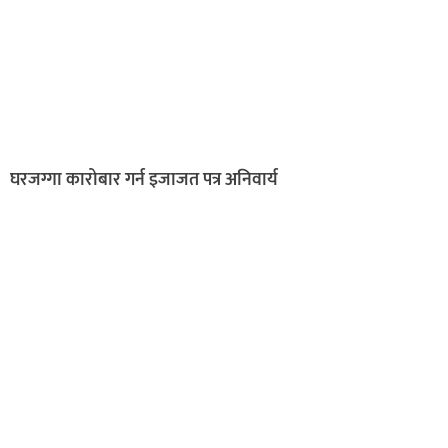
घरजग्गा कारोबार गर्न इजाजत पत्र अनिवार्य