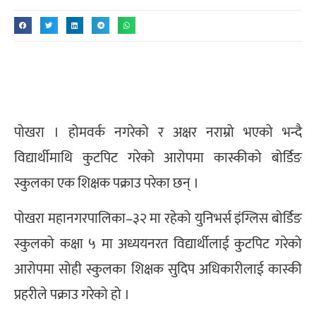
पोखरा । होमवर्क नगरेको र अक्षर नराम्रो भएको भन्दै
विद्यार्थीमाथि कुटपिट गरेको आरोपमा कास्कीको बोर्डिङ
स्कुलका एक शिक्षक पक्राउ परेका छन् ।
पोखरा महानगरपालिका–३२ मा रहेको युनिभर्स इंग्लिस बोर्डिङ
स्कुलको कक्षा ५ मा अध्ययनरत विद्यार्थीलाई कुटपिट गरेको
आरोपमा सोही स्कुलका शिक्षक सुदिप अधिकारीलाई कास्की
प्रहरीले पक्राउ गरेको हो ।