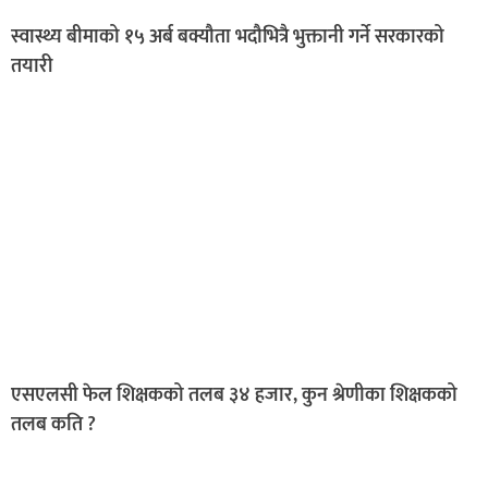
स्वास्थ्य बीमाको १५ अर्ब बक्यौता भदौभित्रै भुक्तानी गर्ने सरकारको
तयारी
एसएलसी फेल शिक्षकको तलब ३४ हजार, कुन श्रेणीका शिक्षकको
तलब कति ?