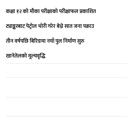
कक्षा १२ को मौका परीक्षाको परीक्षाफल प्रकाशित
ट्याङ्करबाट पेट्रोल चोरी गरेर बेच्ने सात जना पक्राउ
तीन वर्षपछि बिरिङमा नयाँ पुल निर्माण सुरु
खानेतेलको मूल्यवृद्धि