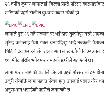
२६ वर्षीय कुमार लामालाई जिल्ला प्रहरी परिसर काठमाडौंबाट
खटिएको प्रहरी टोलीले बुधवार पक्राउ गरेको हो।
लामाले पुस १६ गते सल्यान घर भई दाङ तुल्सीपुर बस्दै आएका
सुरेन्द्र वलीलाई पैसा डबल बनाइदिन्छु भन्दै नक्कली पैसाको
भिडियो देखाएर उनीसँग रहेको सात लाख रुपैयाँ लिएर उनलाई
१० मिनेट पर्खिन भनेर फरार भएको प्रहरीले बताएको छ।
लामा फरार भएपछि वलीले जिल्ला प्रहरी परिसर काठमाडौंमा
उजुरी गरेपछि लामा पक्राउ परेका हुन्। उनलाई पक्राउ गरेर थप
अनुसन्धान भइरहेको प्रहरीले जनाएको छ।