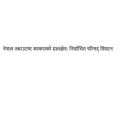
नेपाल स्काउटमा सरकारको हस्तक्षेप: निर्वाचित परिषद् विघटन