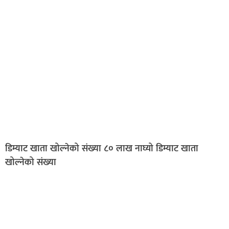
डिम्याट खाता खोल्नेको संख्या ८० लाख नाघ्यो डिम्याट खाता
खोल्नेको संख्या