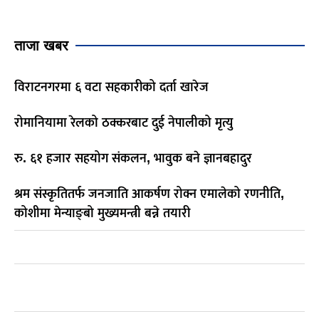
ताजा खबर
विराटनगरमा ६ वटा सहकारीको दर्ता खारेज
रोमानियामा रेलको ठक्करबाट दुई नेपालीको मृत्यु
रु. ६१ हजार सहयोग संकलन, भावुक बने ज्ञानबहादुर
श्रम संस्कृतितर्फ जनजाति आकर्षण रोक्न एमालेको रणनीति,
कोशीमा मेन्याङ्बो मुख्यमन्त्री बन्ने तयारी