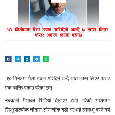
१० मिनेटमा पैसा डबल गरिदिने भन्दै सात लाख लिएर फरार
एक व्यक्ति पक्राउ परेका छन्।
नक्कली पैसाको भिडियो देखाएर ठगी गरेको आरोपमा
सिन्धुपाल्चोक चौतारा साँगाचोक गढी घर भई स्वयम्भू बस्ने वर्ष