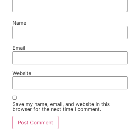
Name
Email
Website
Save my name, email, and website in this
browser for the next time I comment.