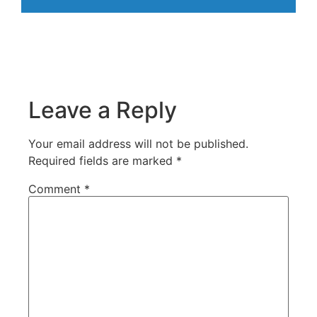
Leave a Reply
Your email address will not be published.
Required fields are marked
*
Comment
*