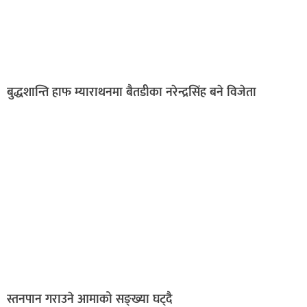
बुद्धशान्ति हाफ म्याराथनमा बैतडीका नरेन्द्रसिंह बने विजेता
स्तनपान गराउने आमाको सङ्ख्या घट्दै