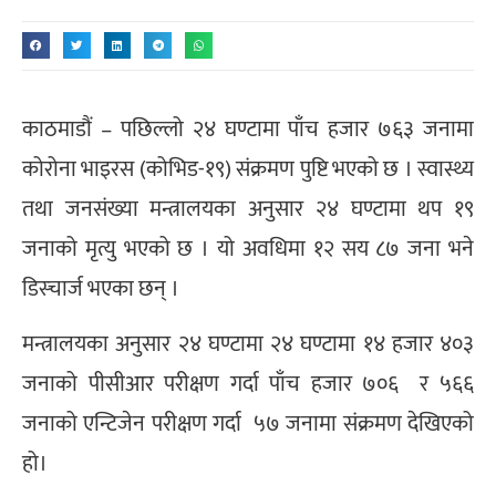
काठमाडौं – पछिल्लो २४ घण्टामा पाँच हजार ७६३ जनामा
कोरोना भाइरस (कोभिड-१९) संक्रमण पुष्टि भएको छ । स्वास्थ्य
तथा जनसंख्या मन्त्रालयका अनुसार २४ घण्टामा थप १९
जनाको मृत्यु भएको छ । यो अवधिमा १२ सय ८७ जना भने
डिस्चार्ज भएका छन् ।
मन्त्रालयका अनुसार २४ घण्टामा २४ घण्टामा १४ हजार ४०३
जनाको पीसीआर परीक्षण गर्दा पाँच हजार ७०६ र ५६६
जनाको एन्टिजेन परीक्षण गर्दा ५७ जनामा संक्रमण देखिएको
हो।