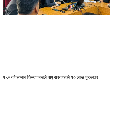
२५० को सामान किन्दा जसले पाए सरकारको १० लाख पुरस्कार