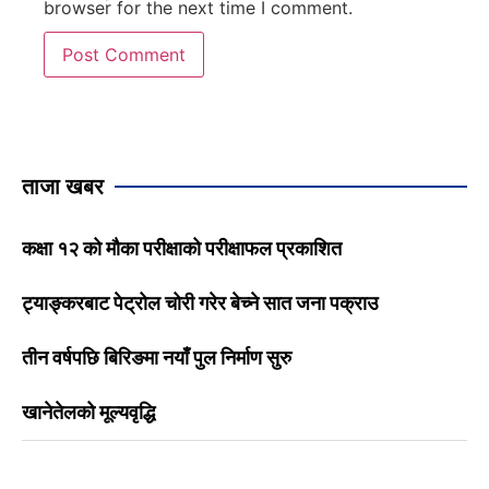
browser for the next time I comment.
ताजा खबर
कक्षा १२ को मौका परीक्षाको परीक्षाफल प्रकाशित
ट्याङ्करबाट पेट्रोल चोरी गरेर बेच्ने सात जना पक्राउ
तीन वर्षपछि बिरिङमा नयाँ पुल निर्माण सुरु
खानेतेलको मूल्यवृद्धि