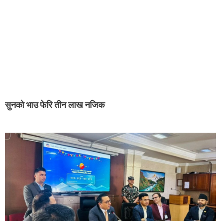
सुनको भाउ फेरि तीन लाख नजिक