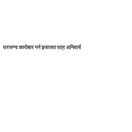
घरजग्गा कारोबार गर्न इजाजत पत्र अनिवार्य