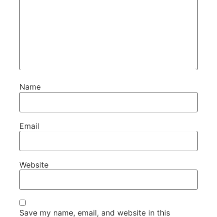
Name
Email
Website
Save my name, email, and website in this