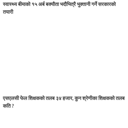
स्वास्थ्य बीमाको १५ अर्ब बक्यौता भदौभित्रै भुक्तानी गर्ने सरकारको
तयारी
एसएलसी फेल शिक्षकको तलब ३४ हजार, कुन श्रेणीका शिक्षकको तलब
कति ?