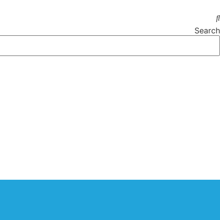
Search