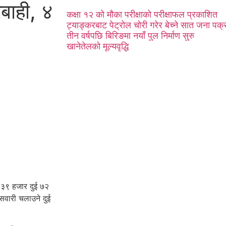
बाही, ४
कक्षा १२ को मौका परीक्षाको परीक्षाफल प्रकाशित
ट्याङ्करबाट पेट्रोल चोरी गरेर बेच्ने सात जना पक्
तीन वर्षपछि बिरिङमा नयाँ पुल निर्माण सुरु
खानेतेलको मूल्यवृद्धि
े ३९ हजार दुई ७२
सवारी चलाउने दुई