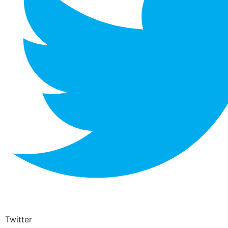
Twitter