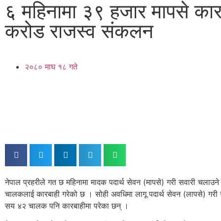
६ महिनामा ३९ हजार मापसे कार
करोड राजस्व संकलन
२०८० माघ १८ गते
नेपाल प्रहरीले गत छ महिनामा मादक पदार्थ सेवन (मापसे) गरी सवारी चलाउन
चालकलाई कारबाही गरेको छ । सोही अवधिमा लागू पदार्थ सेवन (लापसे) गरी 
सय ४२ चालक पनि कारबाहीमा परेका छन् ।