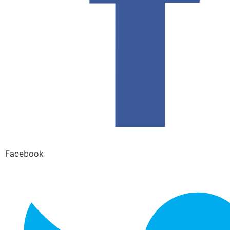
Facebook