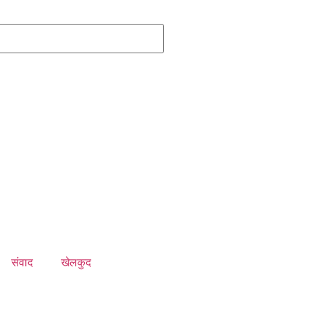
संवाद
खेलकुद