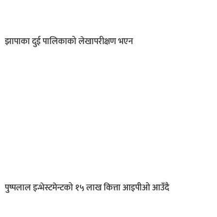
झापाका दुई पालिकाको लेखापरीक्षण भएन
पुष्पलाल इन्भेस्टमेन्टको १५ लाख कित्ता आइपीओ आउँदै