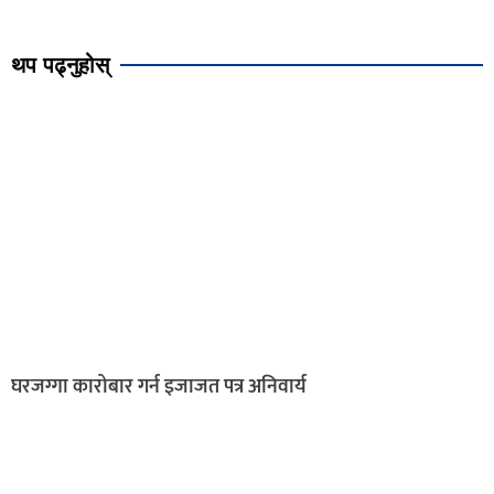
थप पढ्नुहोस्
घरजग्गा कारोबार गर्न इजाजत पत्र अनिवार्य