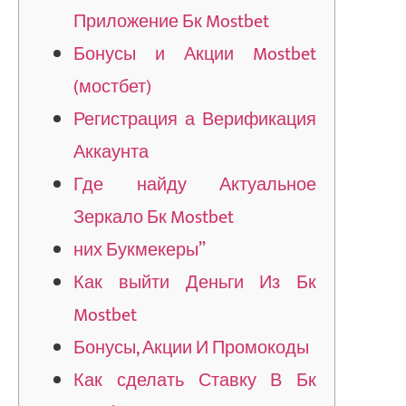
Приложение Бк Mostbet
Бонусы и Акции Mostbet
(мостбет)
Регистрация а Верификация
Аккаунта
Где найду Актуальное
Зеркало Бк Mostbet
них Букмекеры”
Как выйти Деньги Из Бк
Mostbet
Бонусы, Акции И Промокоды
Как сделать Ставку В Бк