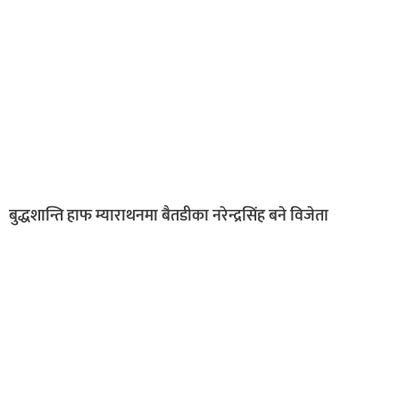
बुद्धशान्ति हाफ म्याराथनमा बैतडीका नरेन्द्रसिंह बने विजेता