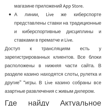
магазине приложений App Store.
А линии, Live же киберспорте
представлены ставки на традиционные
и киберспортивные дисциплины и
ставками в прематче и Live.
Доступ к трансляциям есть у
зарегистрированных клиентов. Все блоки
расположены в нижняя части сайта. В
разделе казино находятся слоты, рулетка и
другие” “игры. В Live казино собраны все
азартные развлечения с живым дилером.
Где найду Актуальное