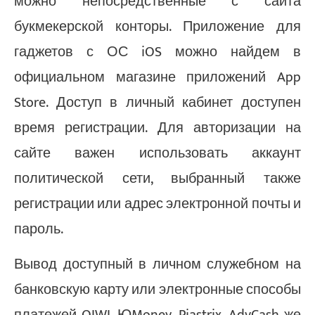
можно непосредственные с сайта
букмекерской конторы. Приложение для
гаджетов с ОС iOS можно найдем в
официальном магазине приложений App
Store. Доступ в личный кабинет доступен
время регистрации. Для авторизации на
сайте важен использовать аккаунт
политической сети, выбранный также
регистрации или адрес электронной почты и
пароль.
Вывод доступный в личном служебном на
банковскую карту или электронные способы
платежей QIWI, ЮMoney, Piastrix, AdvCash же