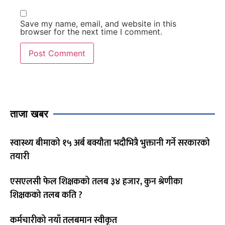
Save my name, email, and website in this
browser for the next time I comment.
ताजा खबर
स्वास्थ्य बीमाको १५ अर्ब बक्यौता भदौभित्रै भुक्तानी गर्ने सरकारको
तयारी
एसएलसी फेल शिक्षकको तलब ३४ हजार, कुन श्रेणीका
शिक्षकको तलब कति ?
कर्मचारीको नयाँ तलबमान स्वीकृत