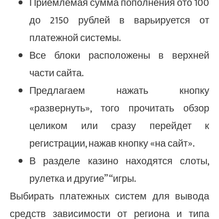
Приемлемая сумма пополнения ото 100
до 2150 рублей в варьируется от
платежной системы.
Все блоки расположены в верхней
части сайта.
Предлагаем нажать кнопку
«развернуть», того прочитать обзор
целиком или сразу перейдет к
регистрации, нажав кнопку «на сайт».
В разделе казино находятся слоты,
рулетка и другие” “игры.
Выбирать платежных систем для вывода
средств зависимости от региона и типа