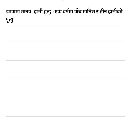
झापामा मानव–हात्ती द्वन्द्व : एक वर्षमा पाँच मानिस र तीन हात्तीको
मृत्यु