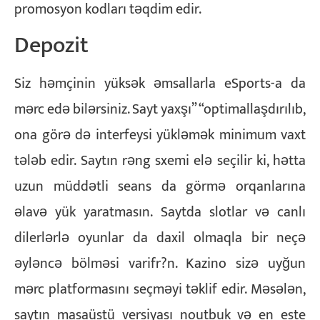
promosyon kodları təqdim edir.
Depozit
Siz həmçinin yüksək əmsallarla eSports-a da
mərc edə bilərsiniz. Sayt yaxşı” “optimallaşdırılıb,
ona görə də interfeysi yükləmək minimum vaxt
tələb edir. Saytın rəng sxemi elə seçilir ki, hətta
uzun müddətli seans da görmə orqanlarına
əlavə yük yaratmasın. Saytda slotlar və canlı
dilerlərlə oyunlar da daxil olmaqla bir neçə
əyləncə bölməsi varifr?n. Kazino sizə uyğun
mərc platformasını seçməyi təklif edir. Məsələn,
saytın masaüstü versiyası noutbuk və en este