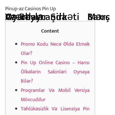
Pinup-az Casinos Pin Up
Azərbaycanda Mərc Oyunları Şirkəti Baxış Və Rəylər
Content
Promo Kodu Necə Əldə Etmək
Olar?
Pin Up Online Casino – Hansı
Ölkələrin Sakinləri Oynaya
Bilər?
Proqramlar Və Mobil Versiya
Mövcuddur
Təhlükəsizlik Və Lisenziya Pin