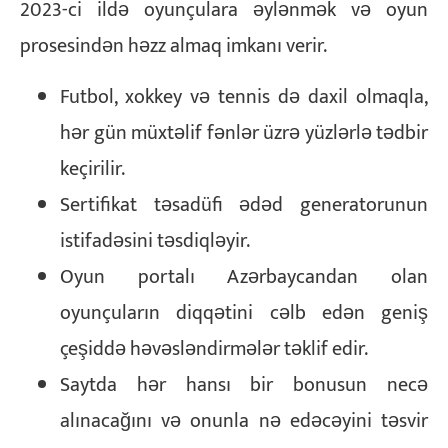
2023-ci ildə oyunçulara əylənmək və oyun
prosesindən həzz almaq imkanı verir.
Futbol, xokkey və tennis də daxil olmaqla,
hər gün müxtəlif fənlər üzrə yüzlərlə tədbir
keçirilir.
Sertifikat təsadüfi ədəd generatorunun
istifadəsini təsdiqləyir.
Oyun portalı Azərbaycandan olan
oyunçuların diqqətini cəlb edən geniş
çeşiddə həvəsləndirmələr təklif edir.
Saytda hər hansı bir bonusun necə
alınacağını və onunla nə edəcəyini təsvir