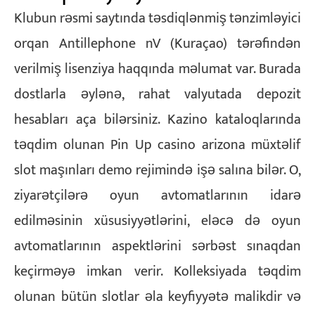
Klubun rəsmi saytında təsdiqlənmiş tənzimləyici
orqan Antillephone nV (Kuraçao) tərəfindən
verilmiş lisenziya haqqında məlumat var. Burada
dostlarla əylənə, rahat valyutada depozit
hesabları aça bilərsiniz. Kazino kataloqlarında
təqdim olunan Pin Up casino arizona müxtəlif
slot maşınları demo rejimində işə salına bilər. O,
ziyarətçilərə oyun avtomatlarının idarə
edilməsinin xüsusiyyətlərini, eləcə də oyun
avtomatlarının aspektlərini sərbəst sınaqdan
keçirməyə imkan verir. Kolleksiyada təqdim
olunan bütün slotlar əla keyfiyyətə malikdir və