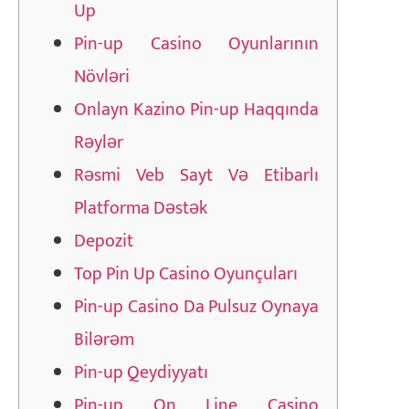
Up
Pin-up Casino Oyunlarının
Növləri
Onlayn Kazino Pin-up Haqqında
Rəylər
Rəsmi Veb Sayt Və Etibarlı
Platforma Dəstək
Depozit
Top Pin Up Casino Oyunçuları
Pin-up Casino Da Pulsuz Oynaya
Bilərəm
Pin-up Qeydiyyatı
Pin-up On Line Casino