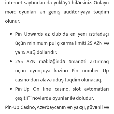
internet saytından da yükləyə bilərsiniz. Onlayn
mərc oyunları ən geniş auditoriyaya təqdim
olunur.
Pin Upwards az club-da en yeni istifadəçi
üçün minimum pul çıxarma limiti 25 AZN və
ya 15 ABŞ dollarıdır.
255 AZN məbləğində əmanəti artırmaq
üçün oyunçuya kazino Pin number Up
casino-dən əlavə uduş təqdim olunacaq.
Pin-Up On line casino, slot avtomatları
çeşitli” “növlərdə oyunlar ilə doludur.
Pin-Up Casino, Azərbaycanın ən yaxşı, güvənli və