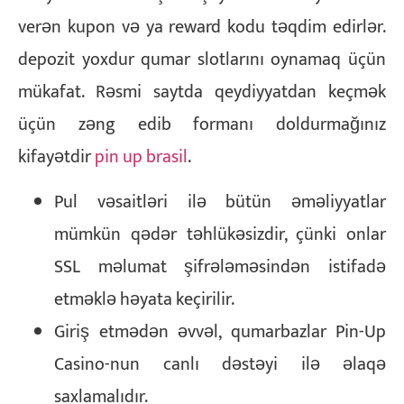
verən kupon və ya reward kodu təqdim edirlər.
depozit yoxdur qumar slotlarını oynamaq üçün
mükafat. Rəsmi saytda qeydiyyatdan keçmək
üçün zəng edib formanı doldurmağınız
kifayətdir
pin up brasil
.
Pul vəsaitləri ilə bütün əməliyyatlar
mümkün qədər təhlükəsizdir, çünki onlar
SSL məlumat şifrələməsindən istifadə
etməklə həyata keçirilir.
Giriş etmədən əvvəl, qumarbazlar Pin-Up
Casino-nun canlı dəstəyi ilə əlaqə
saxlamalıdır.