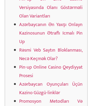
Versiyasında Olanı Göstərməli
Olan Variantları
Azərbaycanın Ən Yaxşı Onlayn
Kazinosunun Ətraflı Icmalı Pin
Up
Rəsmi Veb Saytın Bloklanması,
Necə Keçmək Olar?
Pin-up Online Casino Qeydiyyat
Prosesi
Azərbaycan Oyunçuları Üçün
Kazino Güzgü-linklər
Promosyon Metodları Və