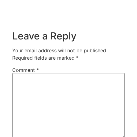
Leave a Reply
Your email address will not be published.
Required fields are marked
*
Comment
*