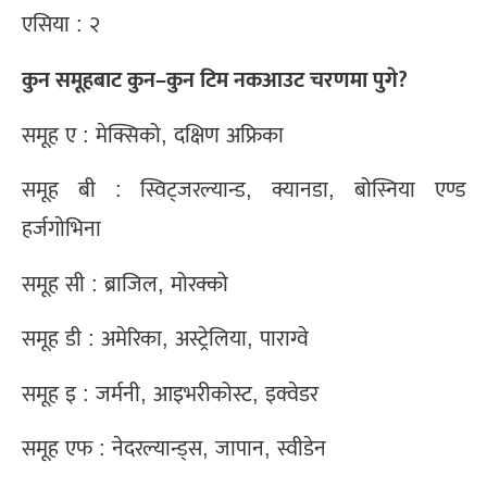
एसिया : २
कुन समूहबाट कुन
–
कुन टिम नकआउट चरणमा पुगे
?
समूह ए : मेक्सिको, दक्षिण अफ्रिका
समूह बी : स्विट्जरल्यान्ड, क्यानडा, बोस्निया एण्ड
हर्जगाेभिना
समूह सी : ब्राजिल, मोरक्को
समूह डी : अमेरिका, अस्ट्रेलिया, पाराग्वे
समूह इ : जर्मनी, आइभरीकोस्ट, इक्वेडर
समूह एफ : नेदरल्यान्ड्स, जापान, स्वीडेन