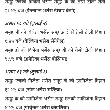
समूह एलको विजेता भर्सेस समूह के को तेस्रो टोली राती
(इंग्ल्यान्ड भर्सेस डीआर कंगो)
२१:४५ बजे
असार १८ गते (जुलाई २)
समूह जी को विजेता भर्सेस समूह आई को तेस्रो टोली विहान
(बेल्जिया भसेस सेनेगेल)
१:४५ बजे
समूह डी को विजेता भर्सेस समूह बी को तेस्रो टोली विहान
(अमेरिका भर्सेस बोस्निया)
५:४५ बजे
असार १९ गते (जुलाई ३)
समूह एचको विजेता भर्सेस समूह जे को उपविजेता विहान
स्पेन भर्सेस अस्ट्रिया)
१२:४५ बजे (
समूह के को उपविजेता भर्सेस समूह एलको उपविजेता विहान
(पोर्चुगल भर्सेस क्रोएसिया)
४:४५ बजे