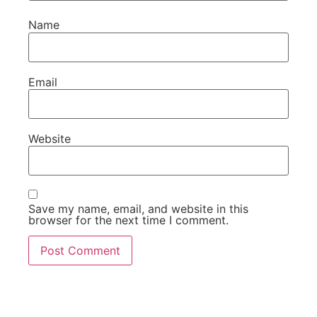
Name
Email
Website
Save my name, email, and website in this
browser for the next time I comment.