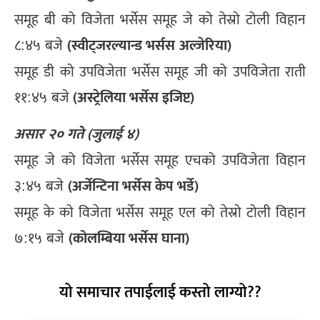
समूह बी को विजेता भर्सेस समूह जे को तेस्रो टोली विहान
(स्वीट्जरल्यान्ड भर्सस
अल्जेरिया)
८:४५ बजे
समूह डी को उपविजेता भर्सेस समूह जी को उपविजेता राती
(अस्ट्रेलिया भर्सेस इजिप्ट)
११:४५ बजे
असार २० गते (जुलाई ४)
समूह जे को विजेता भर्सेस समूह एचको उपविजेता विहान
(अर्जेन्टिना भर्सेस केप भर्डे)
३:४५ बजे
समूह के को विजेता भर्सेस समूह एल को तेस्रो टोली विहान
(कोलम्बिया भर्सेस घाना)
७:१५ बजे
यो समाचार तपाईलाई कस्तो लाग्यो??