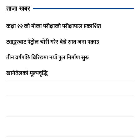
ताजा खबर
कक्षा १२ को मौका परीक्षाको परीक्षाफल प्रकाशित
ट्याङ्करबाट पेट्रोल चोरी गरेर बेच्ने सात जना पक्राउ
तीन वर्षपछि बिरिङमा नयाँ पुल निर्माण सुरु
खानेतेलको मूल्यवृद्धि