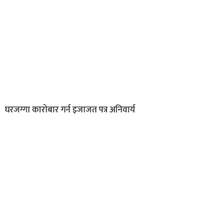
घरजग्गा कारोबार गर्न इजाजत पत्र अनिवार्य