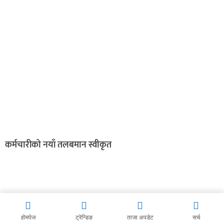
कर्मचारीको नयाँ तलबमान स्वीकृत
होमपेज
ट्रेन्डिङ
ताजा अपडेट
सर्च