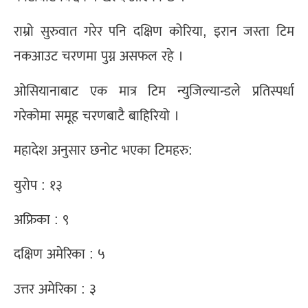
राम्रो सुरुवात गरेर पनि दक्षिण कोरिया, इरान जस्ता टिम
नकआउट चरणमा पुग्न असफल रहे ।
ओसियानाबाट एक मात्र टिम न्युजिल्यान्डले प्रतिस्पर्धा
गरेकोमा समूह चरणबाटै बाहिरियो ।
महादेश अनुसार छनोट भएका टिमहरु:
युरोप : १३
अफ्रिका : ९
दक्षिण अमेरिका : ५
उत्तर अमेरिका : ३