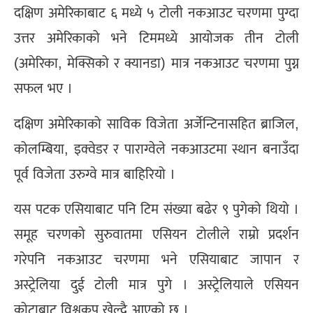
दक्षिण अमेरिकाबाट ६ मध्ये ५ टोली नकआउट चरणमा पुग्दा
उत्तर अमेरिकाको भने टिममध्ये आयोजक तीन टोली
(अमेरिका, मेक्सिको र क्यानडा) मात्र नकआउट चरणमा पुग्न
सफल भए ।
दक्षिण अमेरिकाको साविक विजेता अर्जेन्टिनासहित ब्राजिल,
कोलम्बिया, इक्वेडर र पाराग्वेले नकआउटमा स्थान बनाउँदा
पूर्व विजेता उरुग्वे मात्र बाहिरियो ।
यस पटक एसियाबाट पनि टिम संख्या बढेर ९ पुगेको थियो ।
समूह चरणको सुरुवातमा एसियन टोलीले राम्रो प्रदर्शन
गरेपनि नकआउट चरणमा भने एसियाबाट जापान र
अस्ट्रेलिया दुई टोली मात्र पुगे । अस्ट्रेलियाले एसियन
कोटाबाट विश्वकप खेल्दै आएको छ ।