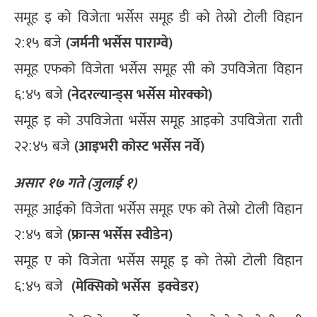
समूह इ को विजेता भर्सेस समूह डी को तेस्रो टोली विहान
(जर्मनी भर्सेस पाराग्वे)
२:१५ बजे
समूह एफको विजेता भर्सेस समूह सी को उपविजेता विहान
(नेदरल्यान्ड्स भर्सेस मोरक्को)
६:४५ बजे
समूह इ को उपविजेता भर्सेस समूह आइको उपविजेता राती
(आइभरी कोस्ट भर्सेस नर्वे)
२२:४५ बजे
असार १७ गते (जुलाई १)
समूह आईको विजेता भर्सेस समूह एफ को तेस्रो टोली विहान
(फ्रान्स भर्सेस स्वीडेन)
२:४५ बजे
समूह ए को विजेता भर्सेस समूह इ को तेस्रो टोली विहान
(
मेक्सिको भर्सेस
इक्वेडर)
६:४५ बजे