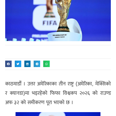
काठमाडौं । उत्तर अमेरिकाका तीन राष्ट्र (अमेरिका, मेक्सिको
र क्यानडा)मा भइरहेको फिफा विश्वकप २०२६ को राउण्ड
अफ ३२ को समीकरण पूरा भएको छ ।