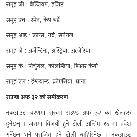
समूह जी : बेल्जियम, इजिप्ट
समूह एच : स्पेन, केप भर्डे
समूह आइ : फ्रान्स, नर्वे, सेनेगल
समूह जे : अर्जेन्टिना, अस्ट्रिया, अल्जेरिया
समूह के : पोर्चुगल, कोलम्बिया, डिआर कंगो
समूह एल : इंग्ल्यान्ड, क्रोएसिया, घाना
राउण्ड अफ ३२ को समीकरण
नकआउट चरणमा सुरुमा राउण्ड अफ ३२ का खेलहरु
हुनेछन् । जसमा विजयी हुने टोली अन्तिम १६ मा प्रवेश
गर्नेछन् भने पराजित हुने टोली बाहिरिनेछ । नकआउट