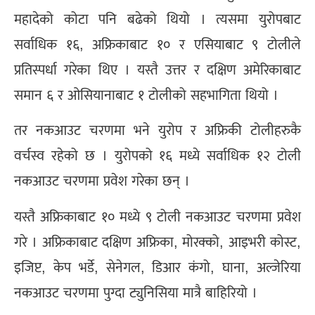
महादेको कोटा पनि बढेको थियो । त्यसमा युरोपबाट
सर्वाधिक १६, अफ्रिकाबाट १० र एसियाबाट ९ टोलीले
प्रतिस्पर्धा गरेका थिए । यस्तै उत्तर र दक्षिण अमेरिकाबाट
समान ६ र ओसियानाबाट १ टोलीको सहभागिता थियो ।
तर नकआउट चरणमा भने युरोप र अफ्रिकी टोलीहरुकै
वर्चस्व रहेको छ । युरोपको १६ मध्ये सर्वाधिक १२ टोली
नकआउट चरणमा प्रवेश गरेका छन् ।
यस्तै अफ्रिकाबाट १० मध्ये ९ टोली नकआउट चरणमा प्रवेश
गरे । अफ्रिकाबाट दक्षिण अफ्रिका, मोरक्को, आइभरी कोस्ट,
इजिप्ट, केप भर्डे, सेनेगल, डिआर कंगो, घाना, अल्जेरिया
नकआउट चरणमा पुग्दा ट्युनिसिया मात्रै बाहिरियो ।