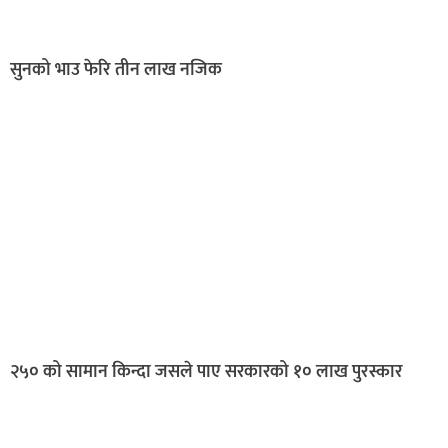
सुनको भाउ फेरि तीन लाख नजिक
२५० को सामान किन्दा जसले पाए सरकारको १० लाख पुरस्कार