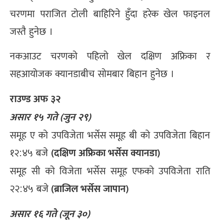
चरणमा पराजित टोली बाहिरिने हुँदा हरेक खेल फाइनल
जस्तै हुनेछ ।
नकआउट चरणको पहिलो खेल दक्षिण अफ्रिका र
सहआयोजक क्यानडाबीच सोमबार बिहान हुनेछ ।
राउण्ड अफ ३२
असार १५ गते (जुन २९)
समूह ए को उपविजेता भर्सेस समूह बी को उपविजेता बिहान
(दक्षिण अफ्रिका भर्सेस क्यानडा)
१२:४५ बजे
समूह सी को विजेता भर्सेस समूह एफको उपविजेता राति
(
ब्राजिल भर्सेस जापान)
२२:४५ बजे
असार १६ गते (जून ३०)