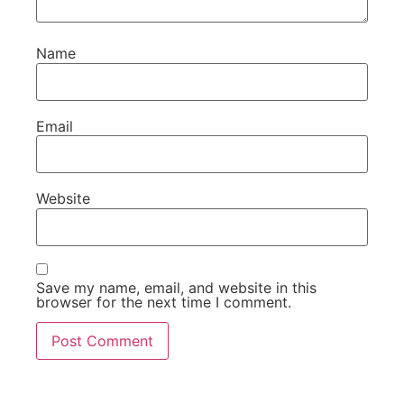
Name
Email
Website
Save my name, email, and website in this
browser for the next time I comment.