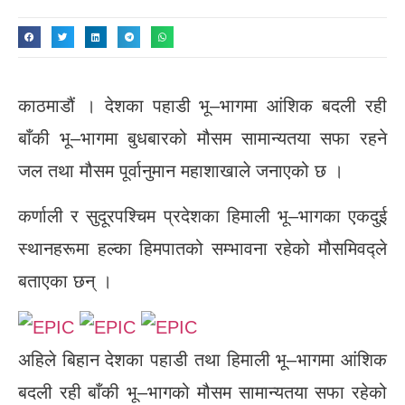
काठमाडौं । देशका पहाडी भू–भागमा आंशिक बदली रही
बाँकी भू–भागमा बुधबारको मौसम सामान्यतया सफा रहने
जल तथा मौसम पूर्वानुमान महाशाखाले जनाएको छ ।
कर्णाली र सुदूरपश्चिम प्रदेशका हिमाली भू–भागका एकदुई
स्थानहरूमा हल्का हिमपातको सम्भावना रहेको मौसमिवद्ले
बताएका छन् ।
अहिले बिहान देशका पहाडी तथा हिमाली भू–भागमा आंशिक
बदली रही बाँकी भू–भागको मौसम सामान्यतया सफा रहेको