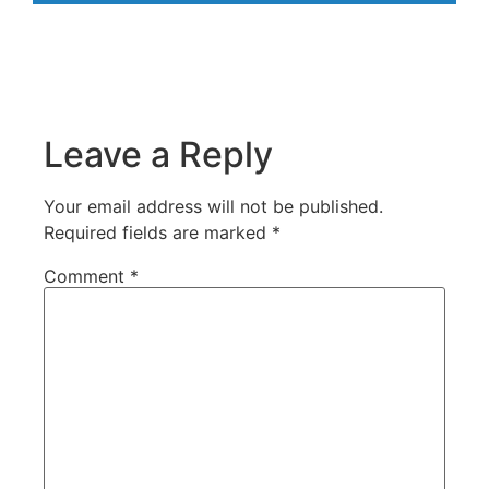
Leave a Reply
Your email address will not be published.
Required fields are marked
*
Comment
*