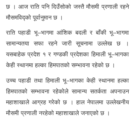
छ । आज राति पनि दिउँसोको जस्तै मौसमी प्रणाली रहने
मौसमविद्को पूर्वानुमान छ ।
राति पहाडी भू–भागमा आंशिक बदली र बाँकी भू–भागमा
सामान्यतया सफा रहने जारी सूचनामा उल्लेख छ ।
यसबाहेक प्रदेश १ र गण्डकी प्रदेशका हिमाली भू–भागका
केही स्थानमा हल्का हिमपातको सम्भावना रहेको छ ।
उच्च पहाडी तथा हिमाली भू–भागका केही स्थानमा हल्का
हिमपातको सम्भावना रहेकोले सामान्य सतर्कता अपनाउन
महाशाखाले आग्रह गरेको छ । हाल नेपालमा उल्लेखनीय
मौसमी प्रणाली नरहेको महाशाखाले जनाएको छ ।