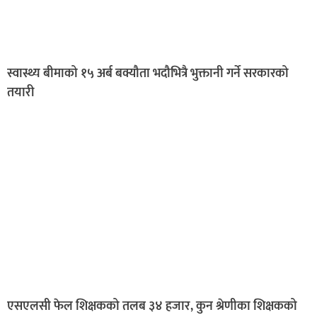
स्वास्थ्य बीमाको १५ अर्ब बक्यौता भदौभित्रै भुक्तानी गर्ने सरकारको
तयारी
एसएलसी फेल शिक्षकको तलब ३४ हजार, कुन श्रेणीका शिक्षकको