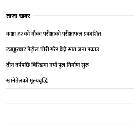
ताजा खबर
कक्षा १२ को मौका परीक्षाको परीक्षाफल प्रकाशित
ट्याङ्करबाट पेट्रोल चोरी गरेर बेच्ने सात जना पक्राउ
तीन वर्षपछि बिरिङमा नयाँ पुल निर्माण सुरु
खानेतेलको मूल्यवृद्धि