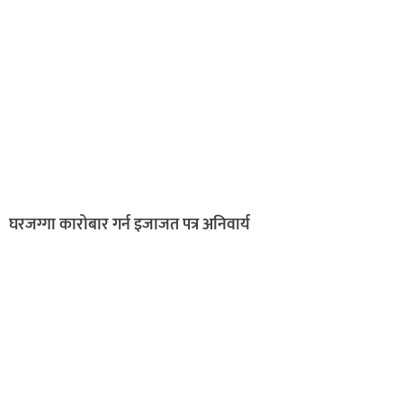
घरजग्गा कारोबार गर्न इजाजत पत्र अनिवार्य