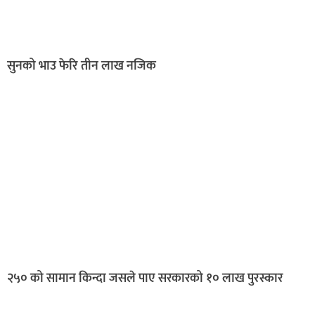
सुनको भाउ फेरि तीन लाख नजिक
२५० को सामान किन्दा जसले पाए सरकारको १० लाख पुरस्कार