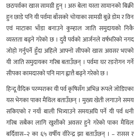
छठपर्वका खास सामग्री हुन् । अरु बेला यस्ता सामानको बिक्री
हुन छाडे पनि यी पर्वमा बाँसको चोयाका सामग्री बुन्ने डोम र विन
एवं माटाका भाँडा बनाउने कुम्हाल जाति समुदायको निकै
व्यस्तता बढ्ने गरेको छ । दुवै पर्वको आर्जनले वर्षभरिको नगद
जोहो गर्नुपर्ने हुँदा अहिले आफ्नो सीपको खास अवसर भएको
यी जाति समुदायका गरिब बताउँछन् । पर्वमा घर रङरोगन गर्ने
सीपका कामदारको पनि माग ह्वात्तै बढ्ने गरेको छ ।
हिन्दू वैदिक परम्पराका यी पर्व कृषिसँग अभिन्न रूपले जोडिएका
यस भेगका पाका मैथिल बताउँछन् । मुख्य खेती लगाउने समय
सकिएको र नयाँ बाली भित्र्याउने समयअघि पर्ने यी पर्व धनी
गरिब सबैका लागि खुशीको अवसर हुने गरेको पाका मैथिल
बर्दिवास–२ का ६५ वर्षीय वीरेन्द्र झा बताउँछन् । – रासस र