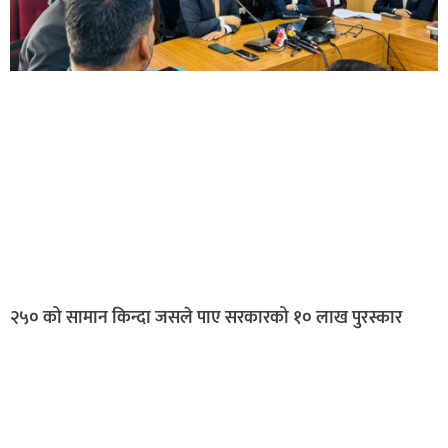
२५० को सामान किन्दा जसले पाए सरकारको १० लाख पुरस्कार