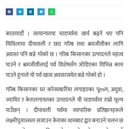
काठमाडौं । सामान्यतया चाडपर्वमा खर्च बढ्ने भए पनि
मिथिलामा दीपावली र छठ गरिब तथा श्रमजीवीका लागि
अवसर पनि बन्ने गरेको छ । गरिब किसानका उत्पादनले महत्व
पाउने र श्रमजीवीलाई पर्व विशेषसँग जोडिएका विभिन्न काम
पाउने हुनाले यो पर्व खास अवसरसमेत बन्ने गरेको हो ।
गरिब किसानका घर करेसाबारीमा लगाइएका पूmल, अदुवा,
ज्यामिर र केरालगायतका उत्पादनले यी चाडपर्वमा राम्रो मूल्य
पाउँछन् । दीपावली पर्वमा व्यापारिक प्रतिष्ठानहरूले
लक्ष्मीपूजास्थल सजाउन केराका थामबाट द्वार बनाउने चलन छ