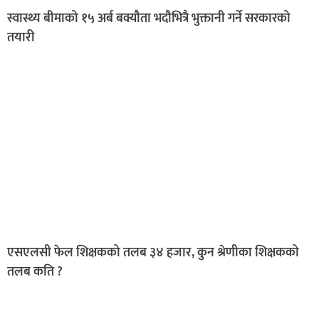
स्वास्थ्य बीमाको १५ अर्ब बक्यौता भदौभित्रै भुक्तानी गर्ने सरकारको
तयारी
एसएलसी फेल शिक्षकको तलब ३४ हजार, कुन श्रेणीका शिक्षकको
तलब कति ?