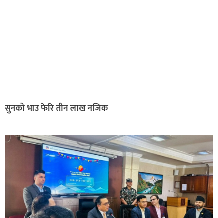
सुनको भाउ फेरि तीन लाख नजिक