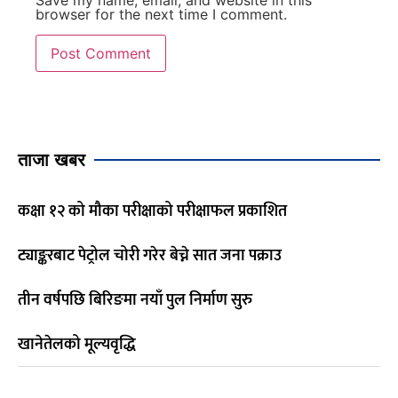
Save my name, email, and website in this
browser for the next time I comment.
ताजा खबर
कक्षा १२ को मौका परीक्षाको परीक्षाफल प्रकाशित
ट्याङ्करबाट पेट्रोल चोरी गरेर बेच्ने सात जना पक्राउ
तीन वर्षपछि बिरिङमा नयाँ पुल निर्माण सुरु
खानेतेलको मूल्यवृद्धि