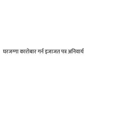
घरजग्गा कारोबार गर्न इजाजत पत्र अनिवार्य