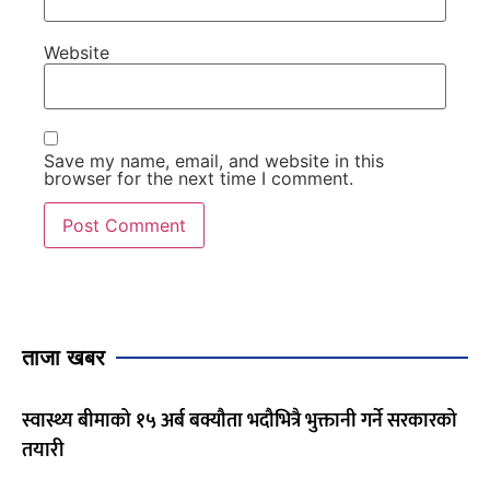
Website
Save my name, email, and website in this
browser for the next time I comment.
ताजा खबर
स्वास्थ्य बीमाको १५ अर्ब बक्यौता भदौभित्रै भुक्तानी गर्ने सरकारको
तयारी