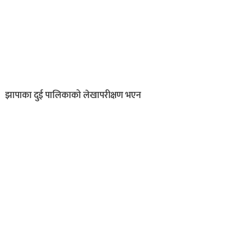
झापाका दुई पालिकाको लेखापरीक्षण भएन