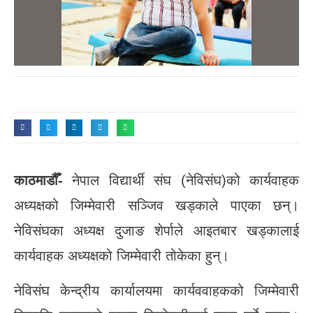
काठमाडौँ-
नेपाल विद्यार्थी संघ (नेविसंघ)को कार्यवाहक
अध्यक्षको जिम्मेवारी सञ्जिव खड्काले पाएका छन्।
नेविसंघका अध्यक्ष दुजाङ शेर्पाले आइतबार खड्कालाई
कार्यवाहक अध्यक्षको जिम्मेवारी तोकेका हुन्।
नेविसंघ केन्द्रीय कार्यालयमा कार्यववाहकको जिम्मेवारी