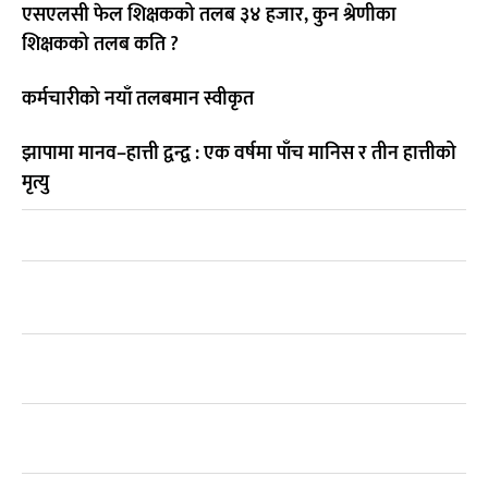
एसएलसी फेल शिक्षकको तलब ३४ हजार, कुन श्रेणीका
शिक्षकको तलब कति ?
कर्मचारीको नयाँ तलबमान स्वीकृत
झापामा मानव–हात्ती द्वन्द्व : एक वर्षमा पाँच मानिस र तीन हात्तीको
मृत्यु