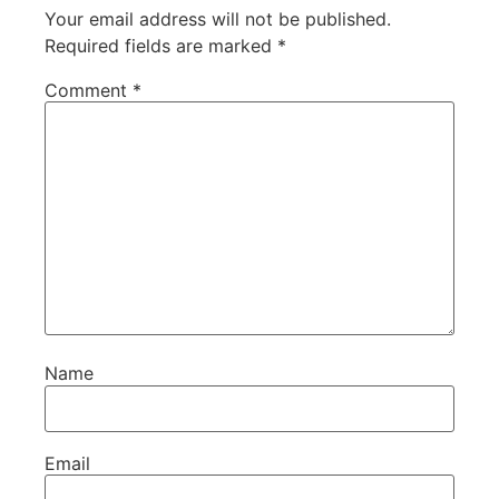
Your email address will not be published.
Required fields are marked
*
Comment
*
Name
Email