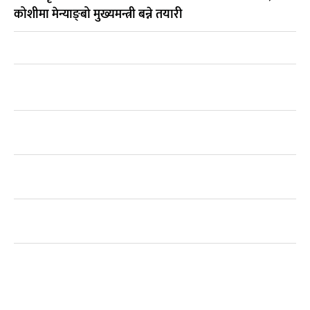
कोशीमा मेन्याङ्बो मुख्यमन्त्री बन्ने तयारी