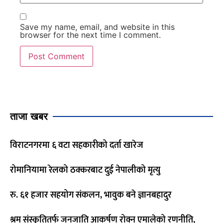
Save my name, email, and website in this
browser for the next time I comment.
ताजा खबर
विराटनगरमा ६ वटा सहकारीको दर्ता खारेज
रोमानियामा रेलको ठक्करबाट दुई नेपालीको मृत्यु
रु. ६१ हजार सहयोग संकलन, भावुक बने ज्ञानबहादुर
श्रम संस्कृतितर्फ जनजाति आकर्षण रोक्न एमालेको रणनीति,