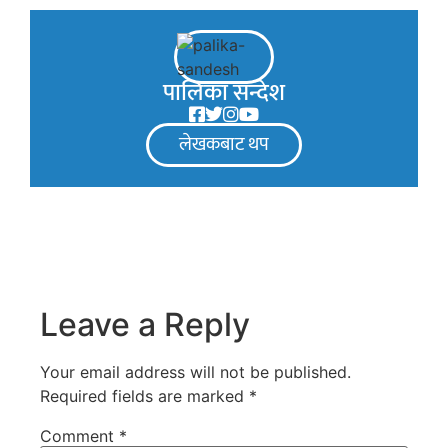
पालिका सन्देश
लेखकबाट थप
Leave a Reply
Your email address will not be published.
Required fields are marked
*
Comment
*