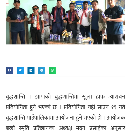
बुद्धशान्ति । झापाको बुद्धशान्तिमा खुला हाफ म्याराथन
प्रतियोगिता हुने भएको छ । प्रतियोगिता यही साउन १९ गते
बुद्धशान्ति गाउँपालिकामा आयोजना हुने भएको हो । आयोजक
बर्खा स्मृति प्रतिष्ठानका अध्यक्ष मदन प्रसाईंका अनुसार