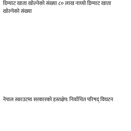
डिम्याट खाता खोल्नेको संख्या ८० लाख नाघ्यो डिम्याट खाता
खोल्नेको संख्या
नेपाल स्काउटमा सरकारको हस्तक्षेप: निर्वाचित परिषद् विघटन