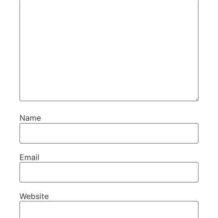
Name
Email
Website