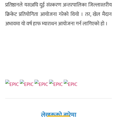
प्रतिष्ठानले यसअघि दुई संस्करण अन्तरपालिका जिल्लास्तरीय
क्रिकेट प्रतियोगिता आयोजना गरेको थियो । तर, खेल मैदान
अभावमा यो वर्ष हाफ म्याराथन आयोजना गर्न लागिएको हो ।
लेखकको बारेमा