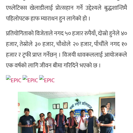
एथ्लेटिक्स खेलाडीलाई प्रोत्सहान गर्ने उद्देश्यले बुद्धशान्तिमै
पहिलोपटक हाफ म्याराथन हुन लागेको हो ।
प्रतियोगिताको विजेताले नगद ५० हजार रुपैयाँ, दोस्रो हुनेले ४०
हजार, तेस्रोले ३० हजार, चौथोले २० हजार, पाँचौँले नगद १०
हजार र ट्रफी प्राप्त गर्नेछन् । विजयी धावकललाई आयोजकले
एक वर्षको लागि जीवन बीमा गरिदिने भएको छ ।