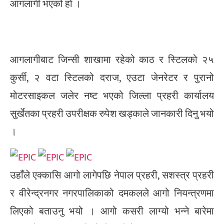
आगलागी भएको हो ।
आगलागीबाट जिन्सी शाखामा रहेको काठ र स्टिलको २५
कुर्सी, २ वटा स्टिलको दराज, एउटा जेनरेटर र पुरानो
मोटरसाइकल जलेर नष्ट भएको जिल्ला प्रहरी कार्यालय
सुर्खेतका प्रहरी उपरीक्षक रुपेश खड्काले जानकारी दिनु भयो
।
उहाँले एक्कासि आगो लागेपछि नेपाल प्रहरी, सशस्त्र प्रहरी
र वीरेन्द्रनगर नगरपालिकाको दमकलले आगो नियन्त्रणमा
लिएको बताउनु भयो । आगो कसरी लाग्यो भन्ने बारेमा