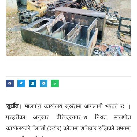
सुर्खेत
। मालपोत कार्यालय सुर्खेतमा आगलागी भएको छ ।
प्रहरीका अनुसार वीरेन्द्रनगर–७ स्थित मालपोत
कार्यालयको जिन्सी (स्टोर) कोठामा शनिवार साँझको समयमा