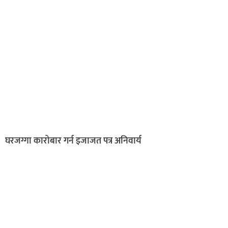
घरजग्गा कारोबार गर्न इजाजत पत्र अनिवार्य