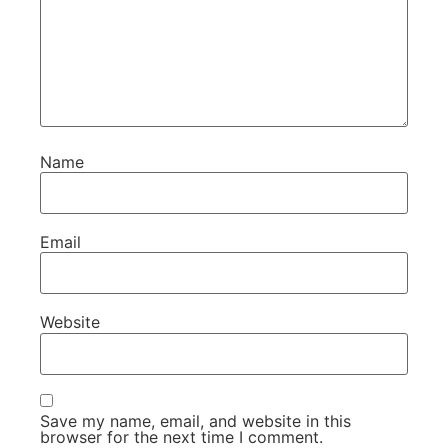
Name
Email
Website
Save my name, email, and website in this
browser for the next time I comment.