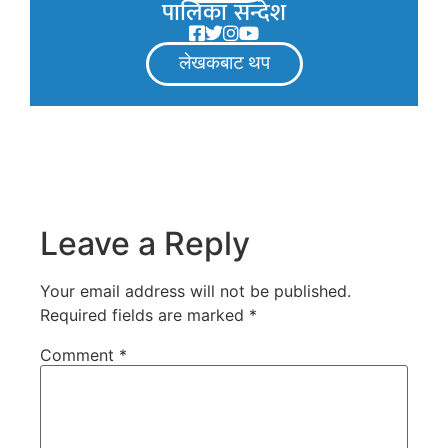
पालिका सन्देश
लेखकबाट थप
Leave a Reply
Your email address will not be published.
Required fields are marked
*
Comment
*