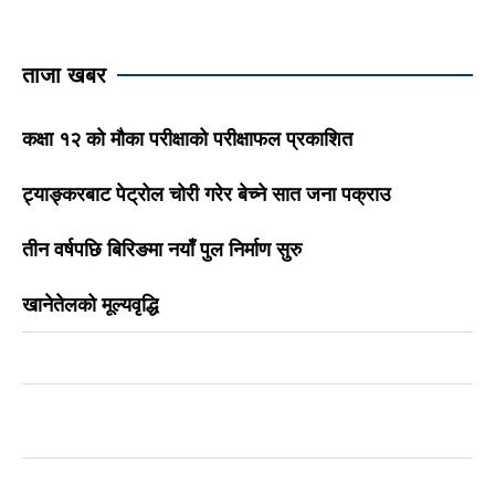
ताजा खबर
कक्षा १२ को मौका परीक्षाको परीक्षाफल प्रकाशित
ट्याङ्करबाट पेट्रोल चोरी गरेर बेच्ने सात जना पक्राउ
तीन वर्षपछि बिरिङमा नयाँ पुल निर्माण सुरु
खानेतेलको मूल्यवृद्धि