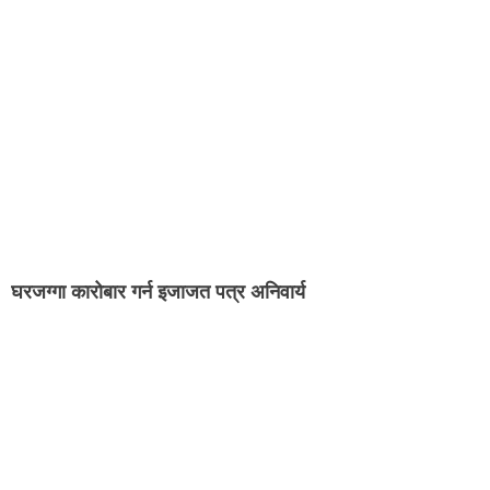
घरजग्गा कारोबार गर्न इजाजत पत्र अनिवार्य