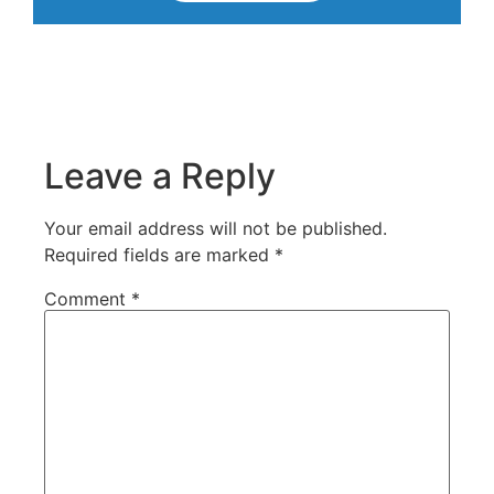
Leave a Reply
Your email address will not be published.
Required fields are marked
*
Comment
*