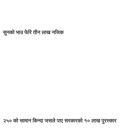
सुनको भाउ फेरि तीन लाख नजिक
२५० को सामान किन्दा जसले पाए सरकारको १० लाख पुरस्कार