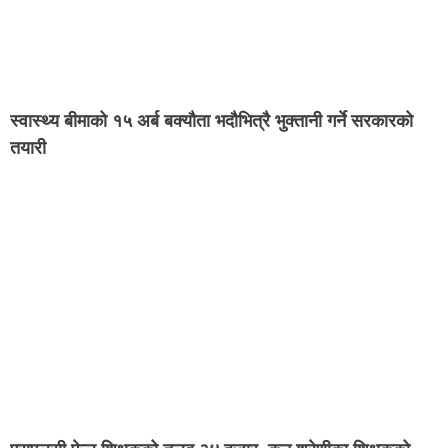
स्वास्थ्य बीमाको १५ अर्ब बक्यौता भदौभित्रै भुक्तानी गर्ने सरकारको
तयारी