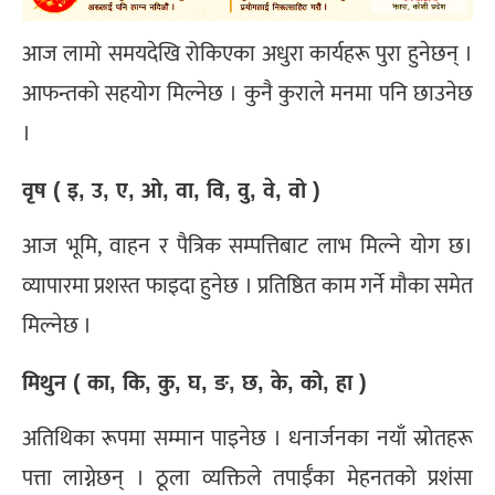
आज लामो समयदेखि रोकिएका अधुरा कार्यहरू पुरा हुनेछन् ।
आफन्तको सहयोग मिल्नेछ । कुनै कुराले मनमा पनि छाउनेछ
।
वृष ( इ, उ, ए, ओ, वा, वि, वु, वे, वो )
आज भूमि, वाहन र पैत्रिक सम्पत्तिबाट लाभ मिल्ने योग छ।
व्यापारमा प्रशस्त फाइदा हुनेछ । प्रतिष्ठित काम गर्ने मौका समेत
मिल्नेछ ।
मिथुन ( का, कि, कु, घ, ङ, छ, के, को, हा )
अतिथिका रूपमा सम्मान पाइनेछ । धनार्जनका नयाँ स्रोतहरू
पत्ता लाग्नेछन् । ठूला व्यक्तिले तपाईँका मेहनतको प्रशंसा