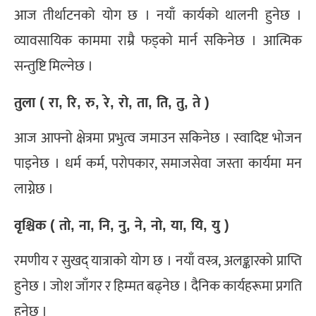
आज तीर्थाटनको योग छ । नयाँ कार्यको थालनी हुनेछ ।
व्यावसायिक काममा राम्रै फड्को मार्न सकिनेछ । आत्मिक
सन्तुष्टि मिल्नेछ ।
तुला ( रा, रि, रु, रे, रो, ता, ति, तु, ते )
आज आफ्नो क्षेत्रमा प्रभुत्व जमाउन सकिनेछ । स्वादिष्ट भोजन
पाइनेछ । धर्म कर्म, परोपकार, समाजसेवा जस्ता कार्यमा मन
लाग्नेछ ।
वृश्चिक ( तो, ना, नि, नु, ने, नो, या, यि, यु )
रमणीय र सुखद् यात्राको योग छ । नयाँ वस्त्र, अलङ्कारको प्राप्ति
हुनेछ । जोश जाँगर र हिम्मत बढ्नेछ । दैनिक कार्यहरूमा प्रगति
हुनेछ ।