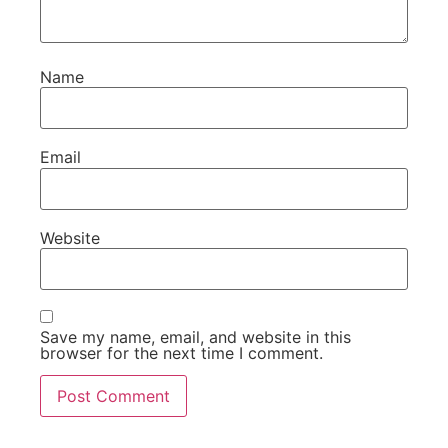
Name
Email
Website
Save my name, email, and website in this
browser for the next time I comment.