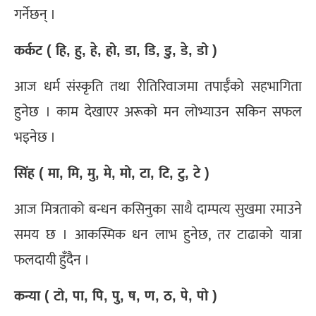
गर्नेछन् ।
कर्कट ( हि, हु, हे, हो, डा, डि, डु, डे, डो )
आज धर्म संस्कृति तथा रीतिरिवाजमा तपाईँको सहभागिता
हुनेछ । काम देखाएर अरूको मन लोभ्याउन सकिन सफल
भइनेछ ।
सिंह ( मा, मि, मु, मे, मो, टा, टि, टु, टे )
आज मित्रताको बन्धन कसिनुका साथै दाम्पत्य सुखमा रमाउने
समय छ । आकस्मिक धन लाभ हुनेछ, तर टाढाको यात्रा
फलदायी हुँदैन ।
कन्या ( टो, पा, पि, पु, ष, ण, ठ, पे, पो )