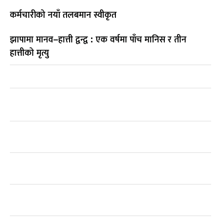
कर्मचारीको नयाँ तलबमान स्वीकृत
झापामा मानव–हात्ती द्वन्द्व : एक वर्षमा पाँच मानिस र तीन
हात्तीको मृत्यु