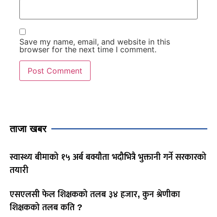
Save my name, email, and website in this
browser for the next time I comment.
ताजा खबर
स्वास्थ्य बीमाको १५ अर्ब बक्यौता भदौभित्रै भुक्तानी गर्ने सरकारको
तयारी
एसएलसी फेल शिक्षकको तलब ३४ हजार, कुन श्रेणीका
शिक्षकको तलब कति ?