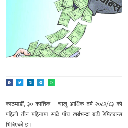
काठमाडौँ, ३० कात्तिक । चालू आर्थिक वर्ष २०८२/८३ को
पहिलो तीन महिनामा साढे पाँच खर्बभन्दा बढी रेमिट्यान्स
भित्रिएको छ ।