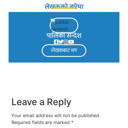
लेखकको बारेमा
पालिका सन्देश
लेखकबाट थप
Leave a Reply
Your email address will not be published.
Required fields are marked
*