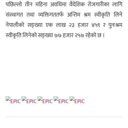
पछिल्लो तीन महिना अवधिमा वैदेशिक रोजगारीका लागि
संस्थागत तथा व्यक्तिगततर्फ अन्तिम श्रम स्वीकृति लिने
नेपालीको सङ्ख्या एक लाख २३ हजार ४५९ र पुनःश्रम
स्वीकृति लिनेको सङ्ख्या ७७ हजार २५७ रहेको छ ।