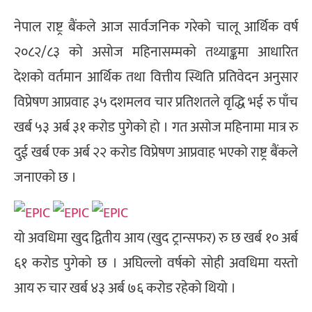
नेपाल राष्ट्र बैंकले आज सार्वजनिक गरेको चालू आर्थिक वर्ष
२०८२/८३ को असोज महिनासम्मको तथ्याङ्कमा आधारित
देशको वर्तमान आर्थिक तथा वित्तीय स्थिति प्रतिवेदन अनुसार
विप्रेषण आप्रवाह ३५ दशमलव चार प्रतिशतले वृद्धि भई रु पाँच
खर्ब ५३ अर्ब ३१ करोड पुगेको हो । गत असोज महिनामा मात्र रु
दुई खर्ब एक अर्ब २२ करोड विप्रेषण आप्रवाह भएको राष्ट्र बैंकले
जनाएको छ ।
यो अवधिमा खुद द्वितीय आय (खुद ट्रान्सफर) रु छ खर्ब १० अर्ब
६१ करोड पुगेको छ । अघिल्लो वर्षको सोही अवधिमा यस्तो
आय रु चार खर्ब ४३ अर्ब ७६ करोड रहेको थियो ।